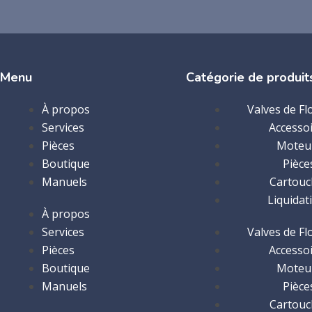
Menu
Catégorie de produit
À propos
Valves de Fl
Services
Accesso
Pièces
Moteu
Boutique
Pièce
Manuels
Cartouc
Liquidat
À propos
Services
Valves de Fl
Pièces
Accesso
Boutique
Moteu
Manuels
Pièce
Cartouc