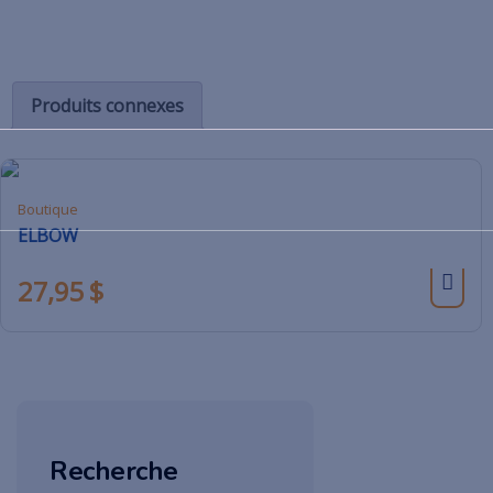
Produits connexes
Boutique
ELBOW
27,95
$
Recherche