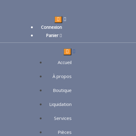
Connexion
Panier
Accueil
À propos
Boutique
Liquidation
Services
Pièces