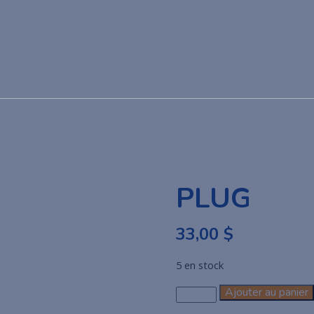
PLUG
33,00
$
5 en stock
Ajouter au panier