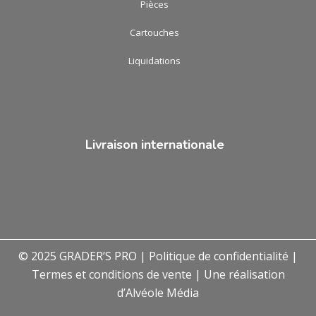
Pièces
Cartouches
Liquidations
Livraison internationale
© 2025 GRADER’S PRO |
Politique de confidentialité
|
Termes et conditions de vente
| Une réalisation
d’
Alvéole Média