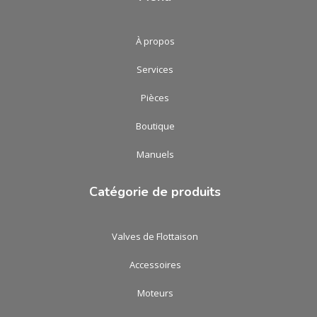
À propos
Services
Pièces
Boutique
Manuels
Catégorie de produits
Valves de Flottaison
Accessoires
Moteurs