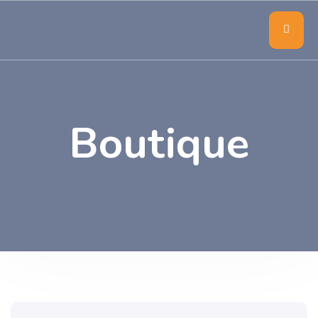
Boutique