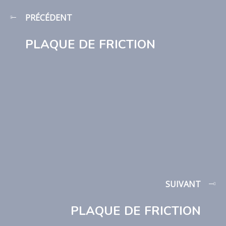
PRÉCÉDENT
PLAQUE DE FRICTION
SUIVANT
PLAQUE DE FRICTION