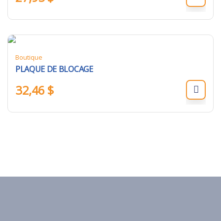
Boutique
PLAQUE DE BLOCAGE
32,46
$