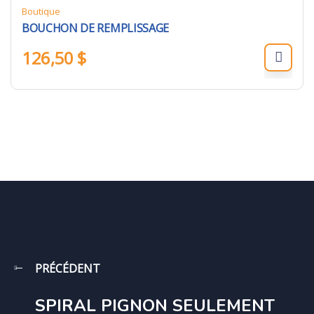
Boutique
BOUCHON DE REMPLISSAGE
126,50
$
PRÉCÉDENT
SPIRAL PIGNON SEULEMENT