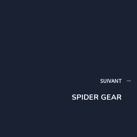
SUIVANT
SPIDER GEAR