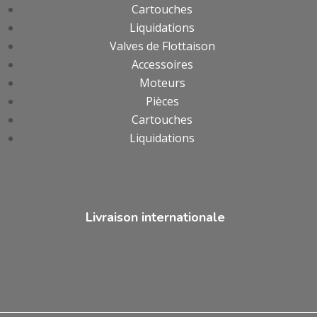
Cartouches
Liquidations
Valves de Flottaison
Accessoires
Moteurs
Pièces
Cartouches
Liquidations
Livraison internationale