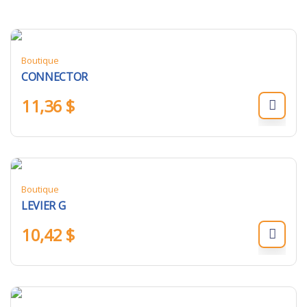
Boutique
CONNECTOR
11,36
$
Boutique
LEVIER G
10,42
$