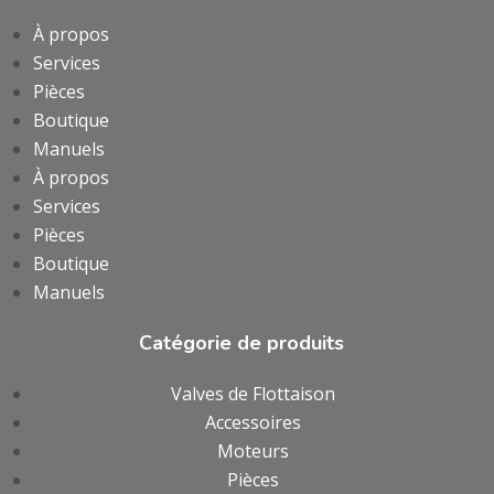
À propos
Services
Pièces
Boutique
Manuels
À propos
Services
Pièces
Boutique
Manuels
Catégorie de produits
Valves de Flottaison
Accessoires
Moteurs
Pièces