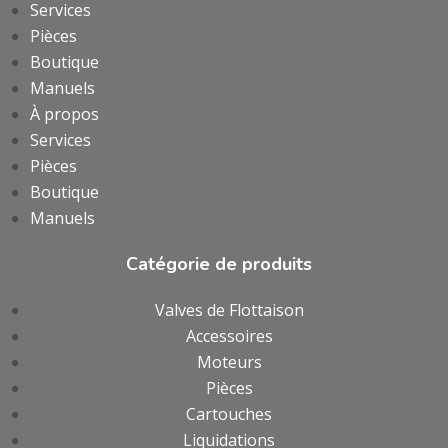
Services
Pièces
Boutique
Manuels
À propos
Services
Pièces
Boutique
Manuels
Catégorie de produits
Valves de Flottaison
Accessoires
Moteurs
Pièces
Cartouches
Liquidations