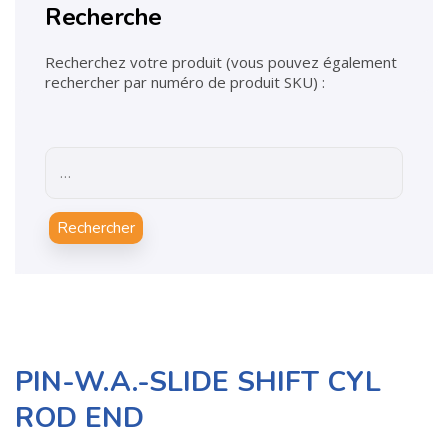
Recherche
Recherchez votre produit (vous pouvez également
rechercher par numéro de produit SKU) :
Rechercher
PIN-W.A.-SLIDE SHIFT CYL
ROD END