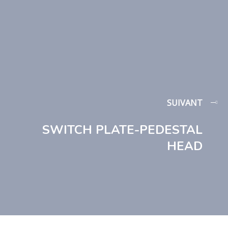
SUIVANT
SWITCH PLATE-PEDESTAL
HEAD