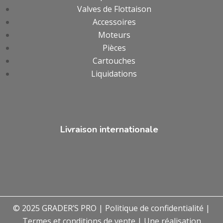
Valves de Flottaison
Accessoires
Moteurs
Pièces
Cartouches
Liquidations
Livraison internationale
© 2025 GRADER’S PRO |
Politique de confidentialité
|
Termes et conditions de vente
| Une réalisation