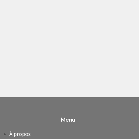
Menu
À propos