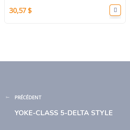
30,57
$
PRÉCÉDENT
YOKE-CLASS 5-DELTA STYLE