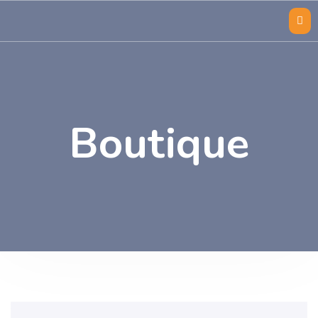
Boutique