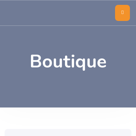
Boutique