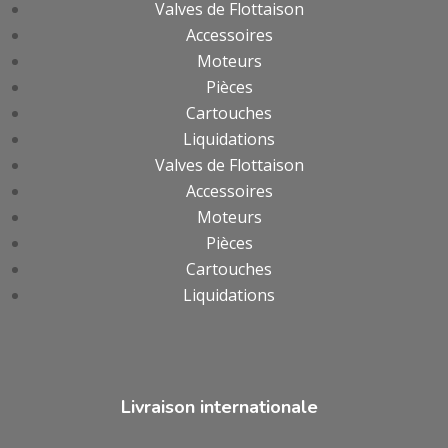
Valves de Flottaison
Accessoires
Moteurs
Pièces
Cartouches
Liquidations
Valves de Flottaison
Accessoires
Moteurs
Pièces
Cartouches
Liquidations
Livraison internationale