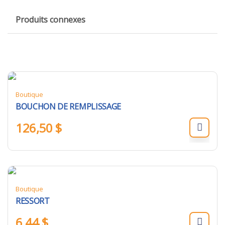
Produits connexes
Boutique
BOUCHON DE REMPLISSAGE
126,50
$
Boutique
RESSORT
6,44
$