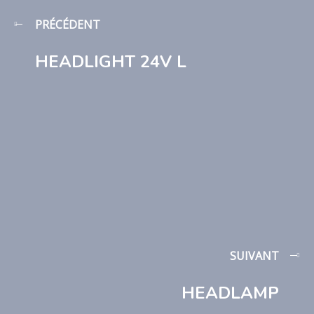
PRÉCÉDENT
HEADLIGHT 24V L
SUIVANT
HEADLAMP