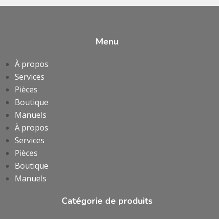
Menu
À propos
Services
Pièces
Boutique
Manuels
À propos
Services
Pièces
Boutique
Manuels
Catégorie de produits