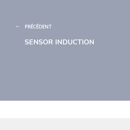
PRÉCÉDENT
SENSOR INDUCTION