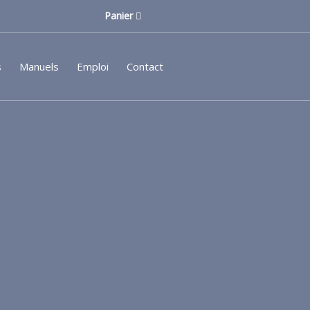
Panier
s
Manuels
Emploi
Contact