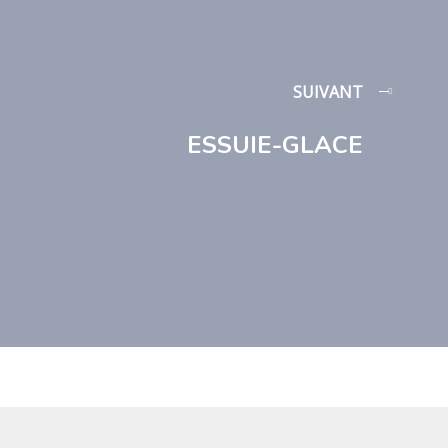
SUIVANT
ESSUIE-GLACE