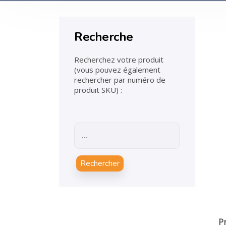
Recherche
Recherchez votre produit
(vous pouvez également
rechercher par numéro de
produit SKU) :
Rechercher
P