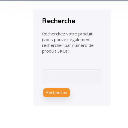
Recherche
Recherchez votre produit
(vous pouvez également
rechercher par numéro de
produit SKU) :
Rechercher