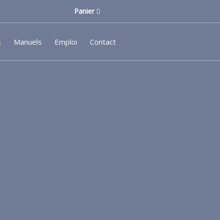
Panier
s
Manuels
Emploi
Contact