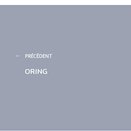
PRÉCÉDENT
ORING