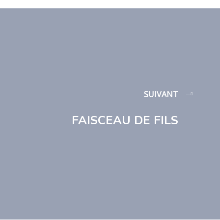
SUIVANT
FAISCEAU DE FILS