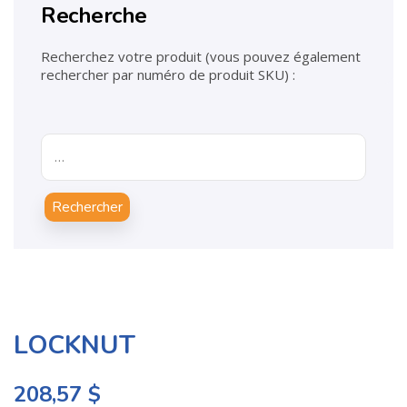
Recherche
Recherchez votre produit (vous pouvez également
rechercher par numéro de produit SKU) :
Rechercher
LOCKNUT
208,57
$