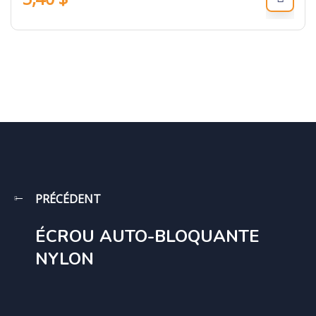
PRÉCÉDENT
ÉCROU AUTO-BLOQUANTE
NYLON