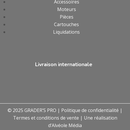
Accessoires
Moteurs
Pièces
Cartouches
Liquidations
Livraison internationale
© 2025 GRADER’S PRO |
Politique de confidentialité
|
Termes et conditions de vente
| Une réalisation
d’
Alvéole Média