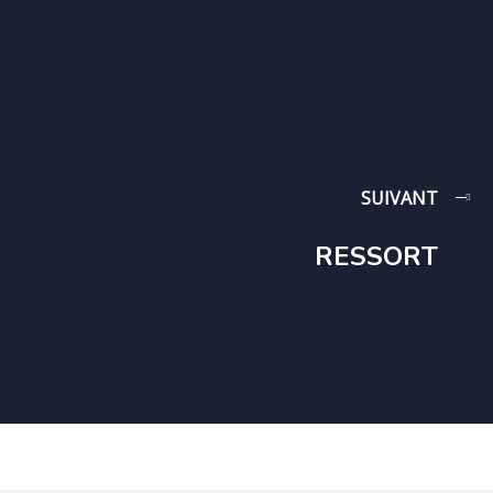
SUIVANT
RESSORT