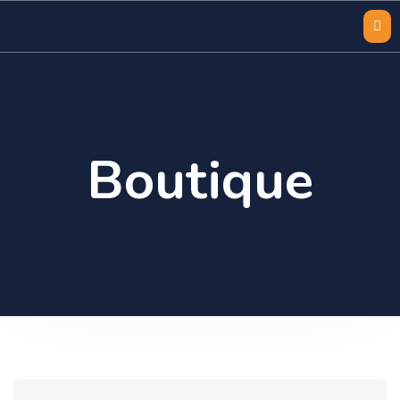
Boutique