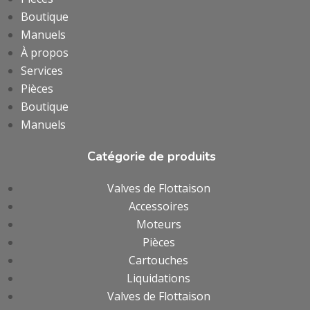
Boutique
Manuels
À propos
Services
Pièces
Boutique
Manuels
Catégorie de produits
Valves de Flottaison
Accessoires
Moteurs
Pièces
Cartouches
Liquidations
Valves de Flottaison