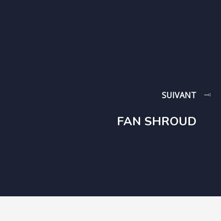
SUIVANT
FAN SHROUD