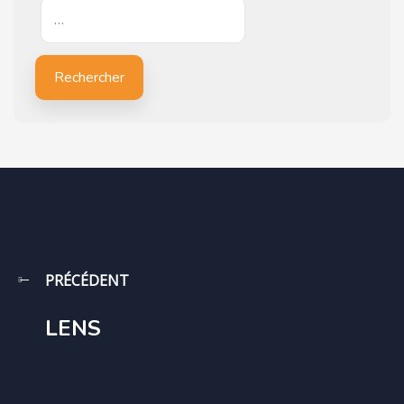
…
Rechercher
PRÉCÉDENT
LENS