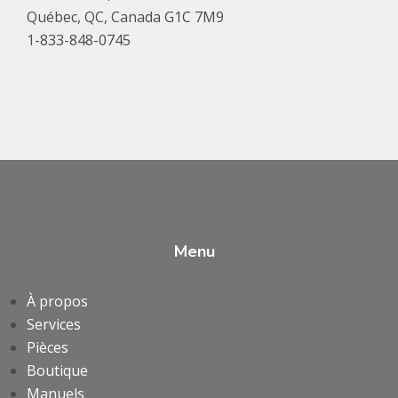
Québec, QC, Canada G1C 7M9
1-833-848-0745
Menu
À propos
Services
Pièces
Boutique
Manuels