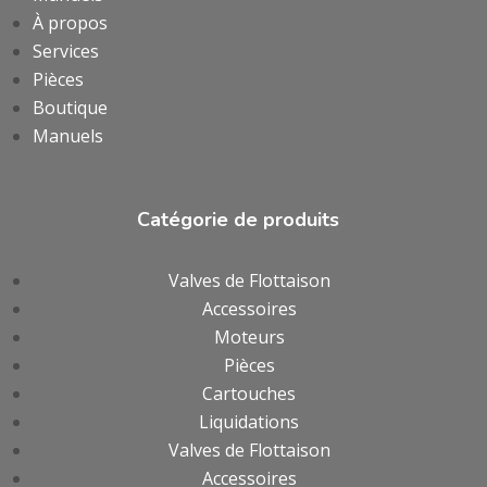
À propos
Services
Pièces
Boutique
Manuels
Catégorie de produits
Valves de Flottaison
Accessoires
Moteurs
Pièces
Cartouches
Liquidations
Valves de Flottaison
Accessoires