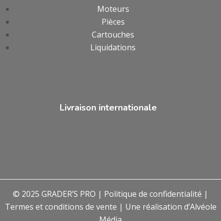
Moteurs
Pièces
Cartouches
Liquidations
Livraison internationale
© 2025 GRADER’S PRO |
Politique de confidentialité
|
Termes et conditions de vente
| Une réalisation d’
Alvéole
Média