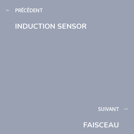
PRÉCÉDENT
INDUCTION SENSOR
SUIVANT
FAISCEAU