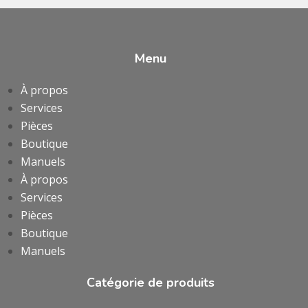
Menu
À propos
Services
Pièces
Boutique
Manuels
À propos
Services
Pièces
Boutique
Manuels
Catégorie de produits