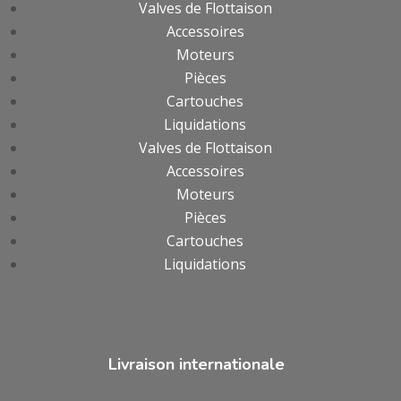
Valves de Flottaison
Accessoires
Moteurs
Pièces
Cartouches
Liquidations
Valves de Flottaison
Accessoires
Moteurs
Pièces
Cartouches
Liquidations
Livraison internationale