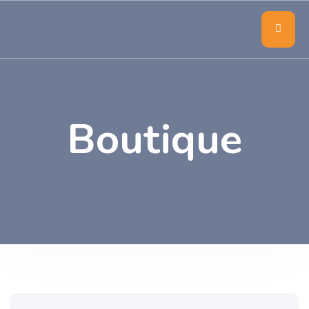
Boutique