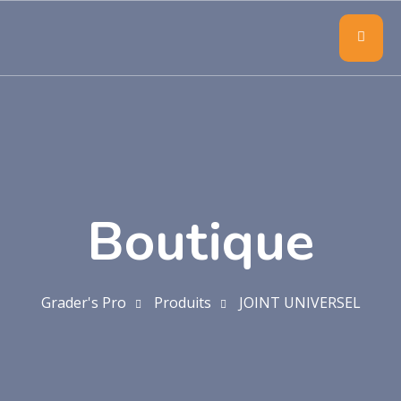
Boutique
Grader's Pro
Produits
JOINT UNIVERSEL