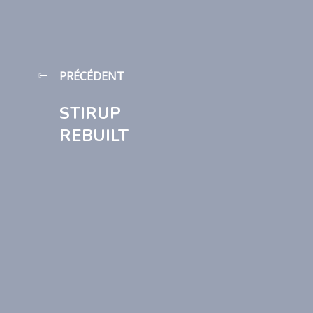
PRÉCÉDENT
STIRUP
REBUILT