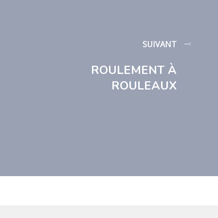
SUIVANT
ROULEMENT À
ROULEAUX