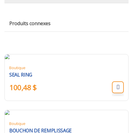
Produits connexes
Boutique
SEAL RING
100,48
$
Boutique
BOUCHON DE REMPLISSAGE