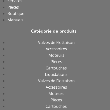
Services
Pièces
Boutique
Manuels
Catégorie de produits
Valves de Flottaison
Accessoires
Moteurs
Pièces
Cartouches
Liquidations
Valves de Flottaison
Accessoires
Moteurs
Pièces
Cartouches