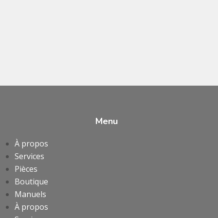
Menu
À propos
Services
Pièces
Boutique
Manuels
À propos