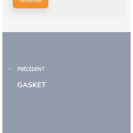
Rechercher
PRÉCÉDENT
GASKET