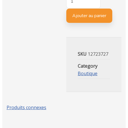
Ajouter au panier
SKU
12723727
Category
Boutique
Produits connexes