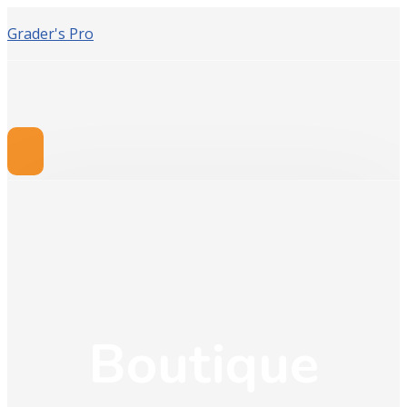
Grader's Pro
Boutique