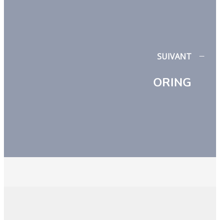
SUIVANT
ORING