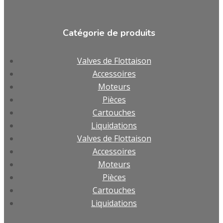
Catégorie de produits
Valves de Flottaison
Accessoires
Moteurs
Pièces
Cartouches
Liquidations
Valves de Flottaison
Accessoires
Moteurs
Pièces
Cartouches
Liquidations