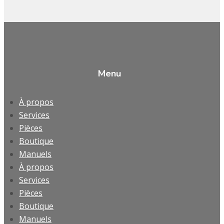
Menu
À propos
Services
Pièces
Boutique
Manuels
À propos
Services
Pièces
Boutique
Manuels