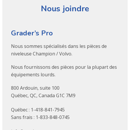
Nous joindre
Grader’s Pro
Nous sommes spécialisés dans les pièces de
niveleuse Champion / Volvo.
Nous fournissons des pièces pour la plupart des
équipements lourds.
800 Ardouin, suite 100
Québec, QC, Canada G1C 7M9
Québec : 1-418-841-7945
Sans frais : 1-833-848-0745