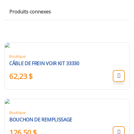
Produits connexes
Boutique
CÂBLE DE FREIN VOIR KIT 33330
62,23
$
Boutique
BOUCHON DE REMPLISSAGE
126,50
$