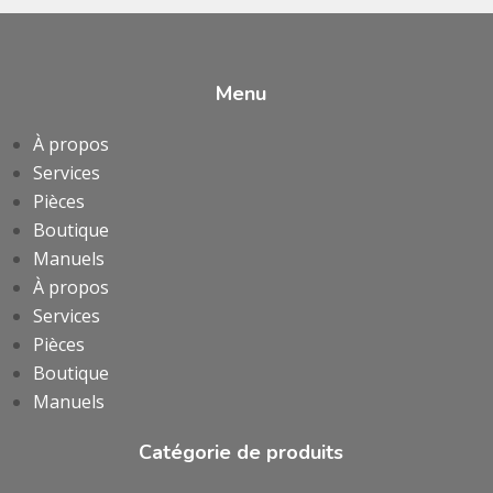
Menu
À propos
Services
Pièces
Boutique
Manuels
À propos
Services
Pièces
Boutique
Manuels
Catégorie de produits