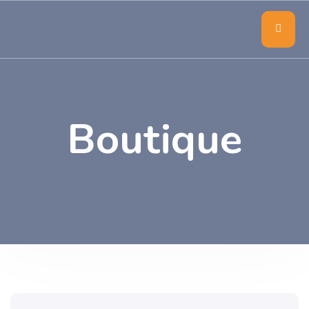
Boutique