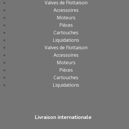
Valves de Flottaison
Accessoires
Moteurs
Pièces
Cartouches
Liquidations
Valves de Flottaison
Accessoires
Moteurs
Pièces
Cartouches
Liquidations
Livraison internationale