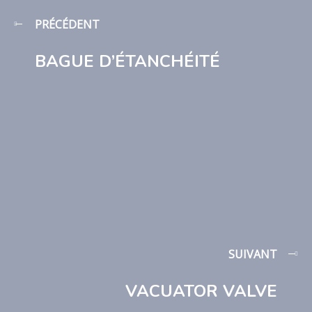
PRÉCÉDENT
BAGUE D’ÉTANCHÉITÉ
SUIVANT
VACUATOR VALVE