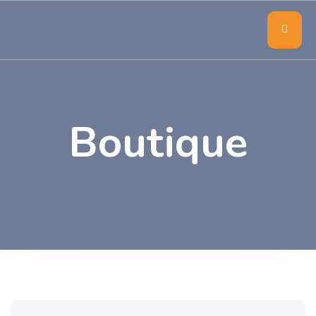
Boutique