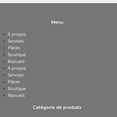
Menu
À propos
Services
Pièces
Boutique
Manuels
À propos
Services
Pièces
Boutique
Manuels
Catégorie de produits