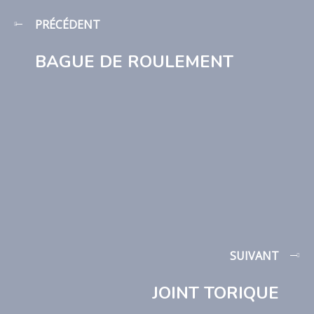
PRÉCÉDENT
BAGUE DE ROULEMENT
SUIVANT
JOINT TORIQUE