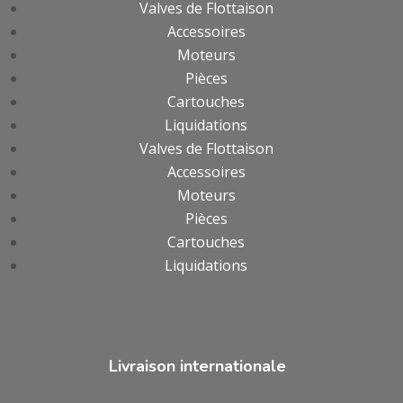
Valves de Flottaison
Accessoires
Moteurs
Pièces
Cartouches
Liquidations
Valves de Flottaison
Accessoires
Moteurs
Pièces
Cartouches
Liquidations
Livraison internationale