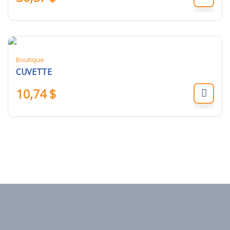
Boutique
CUVETTE
10,74
$