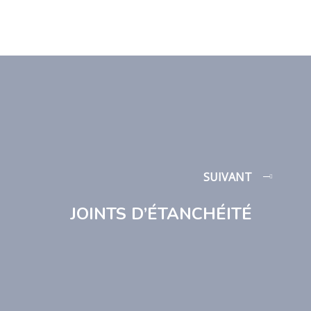
SUIVANT
JOINTS D’ÉTANCHÉITÉ