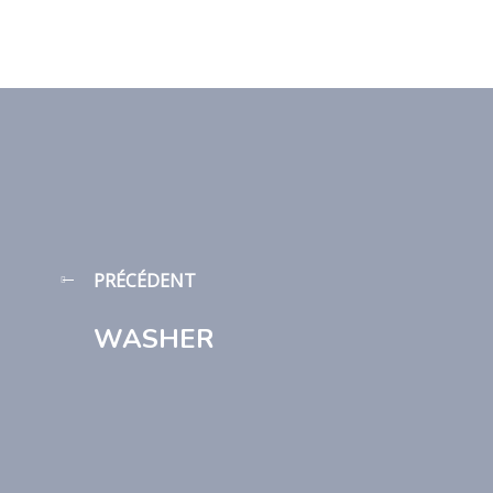
PRÉCÉDENT
WASHER