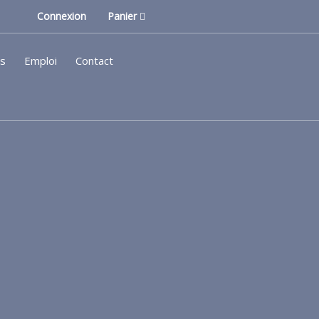
Connexion
Panier
ls
Emploi
Contact