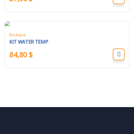
Boutique
KIT WATER TEMP
84,80
$