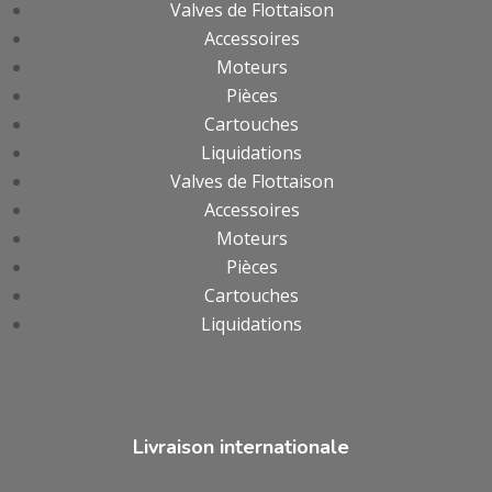
Valves de Flottaison
Accessoires
Moteurs
Pièces
Cartouches
Liquidations
Valves de Flottaison
Accessoires
Moteurs
Pièces
Cartouches
Liquidations
Livraison internationale