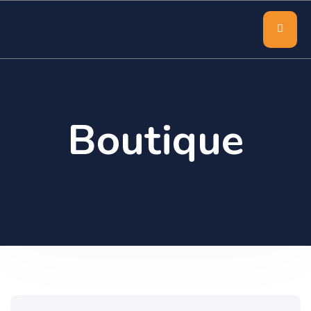
Boutique