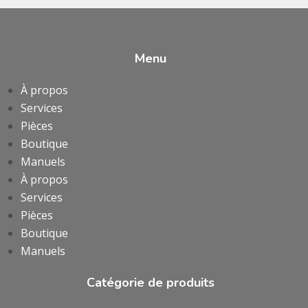
Menu
À propos
Services
Pièces
Boutique
Manuels
À propos
Services
Pièces
Boutique
Manuels
Catégorie de produits