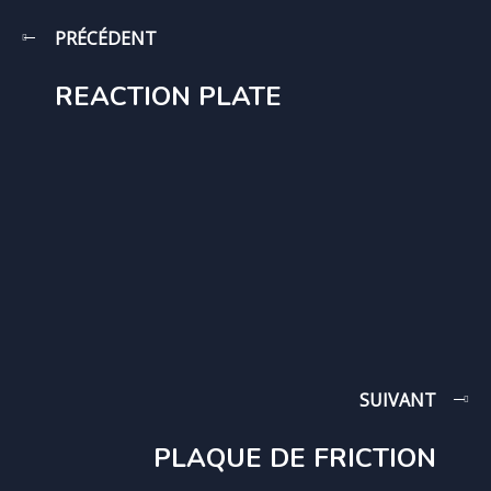
PRÉCÉDENT
REACTION PLATE
SUIVANT
PLAQUE DE FRICTION