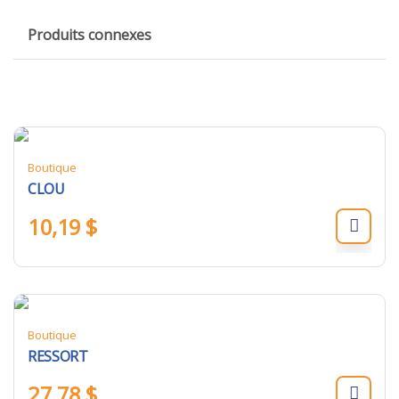
Produits connexes
Boutique
CLOU
10,19
$
Boutique
RESSORT
27,78
$