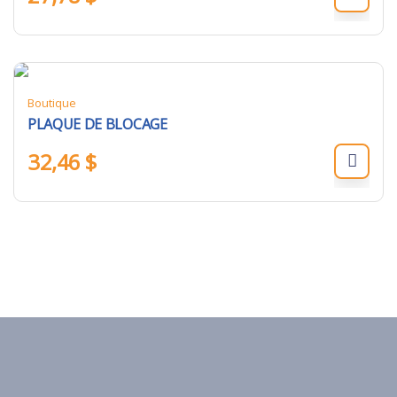
Boutique
PLAQUE DE BLOCAGE
32,46
$