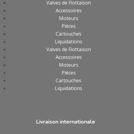
Valves de Flottaison
Accessoires
Moteurs
Pièces
Cartouches
Liquidations
Valves de Flottaison
Accessoires
Moteurs
Pièces
Cartouches
Liquidations
Livraison internationale