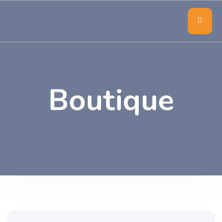
Boutique