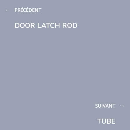
PRÉCÉDENT
DOOR LATCH ROD
SUIVANT
TUBE