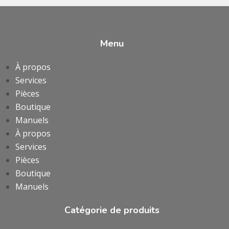
Menu
À propos
Services
Pièces
Boutique
Manuels
À propos
Services
Pièces
Boutique
Manuels
Catégorie de produits