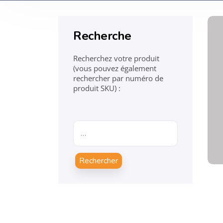
Recherche
Recherchez votre produit
(vous pouvez également
rechercher par numéro de
produit SKU) :
Rechercher