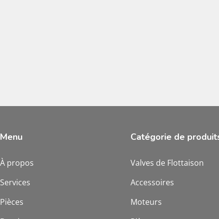
Menu
Catégorie de produit
À propos
Valves de Flottaison
Services
Accessoires
Pièces
Moteurs