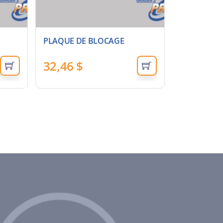
PLAQUE DE BLOCAGE
32,46
$