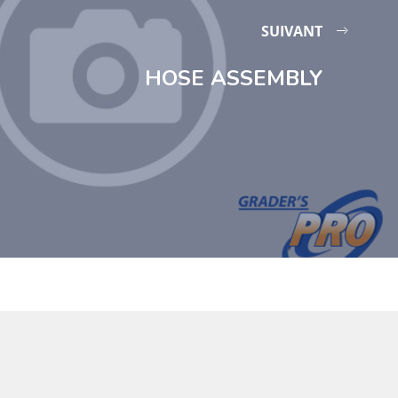
SUIVANT
HOSE ASSEMBLY