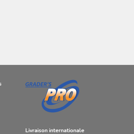
s
Livraison internationale