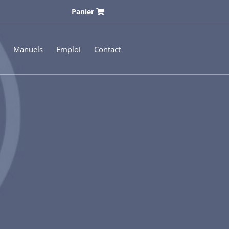
Panier
Manuels
Emploi
Contact