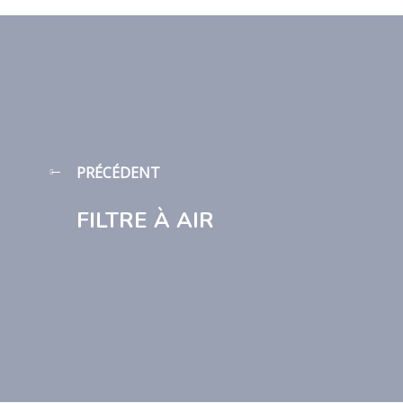
PRÉCÉDENT
FILTRE À AIR