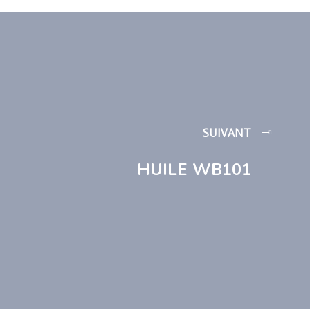
SUIVANT
HUILE WB101