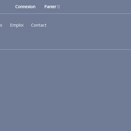
Connexion
Panier
ls
Emploi
Contact