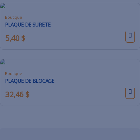
Boutique
PLAQUE DE SURETE
5,40
$
Boutique
PLAQUE DE BLOCAGE
32,46
$