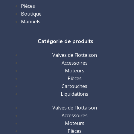
Pièces
Boutique
Manuels
Catégorie de produits
Valves de Flottaison
Accessoires
Moteurs
Pièces
Cartouches
Liquidations
Valves de Flottaison
Accessoires
Moteurs
Pièces