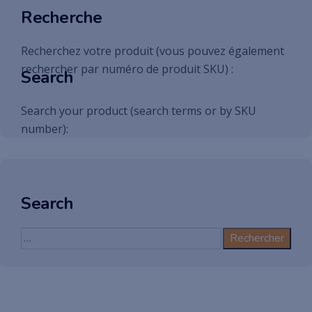
Recherche
Recherchez votre produit (vous pouvez également
rechercher par numéro de produit SKU) :
Search
Search your product (search terms or by SKU
number):
Search
Rechercher