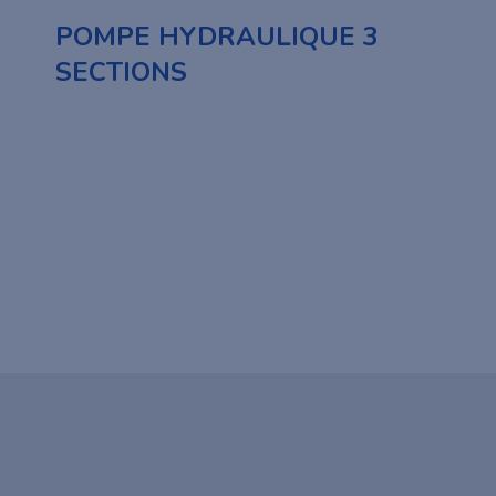
POMPE HYDRAULIQUE 3
SECTIONS