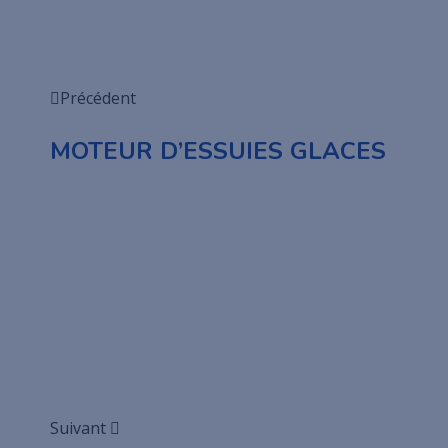
Précédent
MOTEUR D’ESSUIES GLACES
Suivant