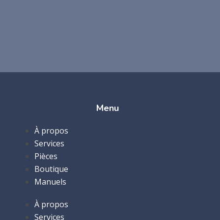
Menu
À propos
Services
Pièces
Boutique
Manuels
À propos
Services