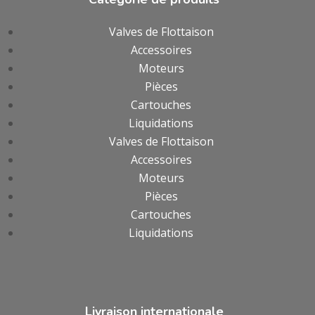
Valves de Flottaison
Accessoires
Moteurs
Pièces
Cartouches
Liquidations
Valves de Flottaison
Accessoires
Moteurs
Pièces
Cartouches
Liquidations
Livraison internationale