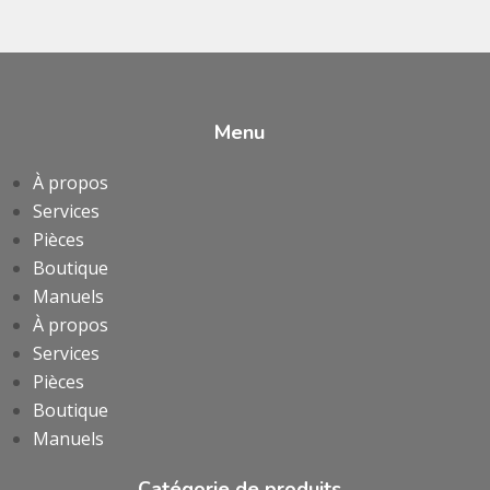
Menu
À propos
Services
Pièces
Boutique
Manuels
À propos
Services
Pièces
Boutique
Manuels
Catégorie de produits