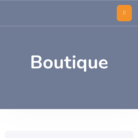
Boutique