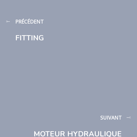
PRÉCÉDENT
FITTING
SUIVANT
MOTEUR HYDRAULIQUE