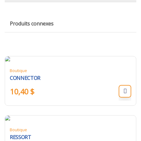
Produits connexes
Boutique
CONNECTOR
10,40
$
Boutique
RESSORT