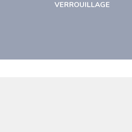
VERROUILLAGE