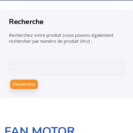
Recherche
Recherchez votre produit (vous pouvez également
rechercher par numéro de produit SKU) :
Rechercher
FAN MOTOR