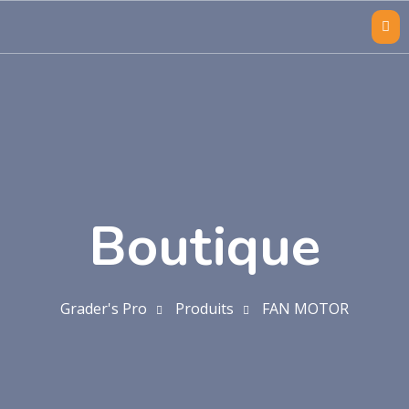
Boutique
Grader's Pro
Produits
FAN MOTOR