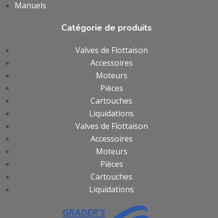
Manuels
Catégorie de produits
Valves de Flottaison
Accessoires
Moteurs
Pièces
Cartouches
Liquidations
Valves de Flottaison
Accessoires
Moteurs
Pièces
Cartouches
Liquidations