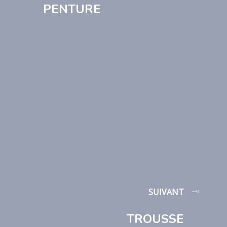
PENTURE
SUIVANT
TROUSSE