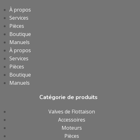
À propos
Services
Pièces
Boutique
Manuels
À propos
Services
Pièces
Boutique
Manuels
Catégorie de produits
Valves de Flottaison
Accessoires
Moteurs
Pièces