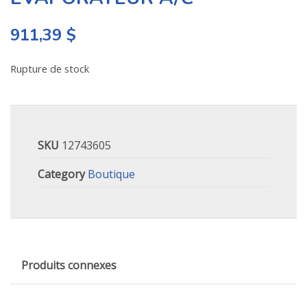
911,39
$
Rupture de stock
SKU
12743605
Category
Boutique
Produits connexes