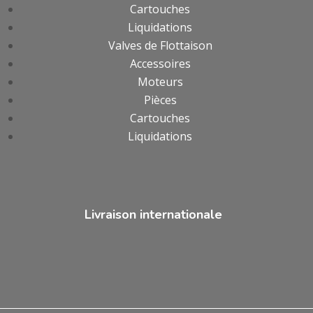
Cartouches
Liquidations
Valves de Flottaison
Accessoires
Moteurs
Pièces
Cartouches
Liquidations
Livraison internationale