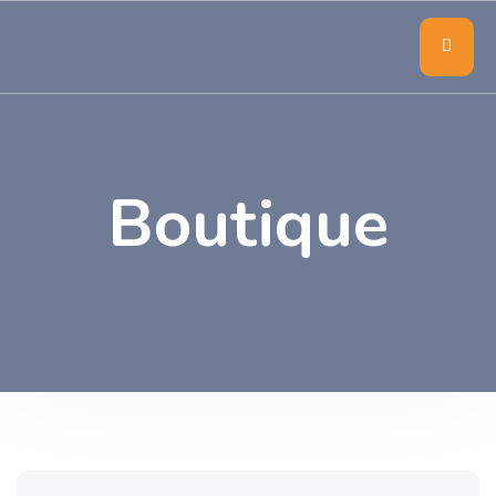
Boutique