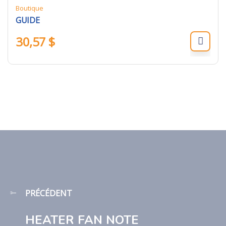
Boutique
GUIDE
30,57
$
PRÉCÉDENT
HEATER FAN NOTE