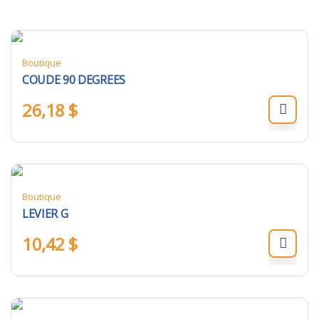
Boutique
COUDE 90 DEGREES
26,18
$
Boutique
LEVIER G
10,42
$