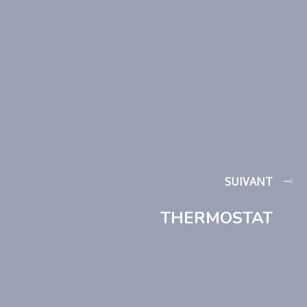
SUIVANT
THERMOSTAT