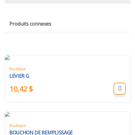
Produits connexes
Boutique
LEVIER G
10,42
$
Boutique
BOUCHON DE REMPLISSAGE