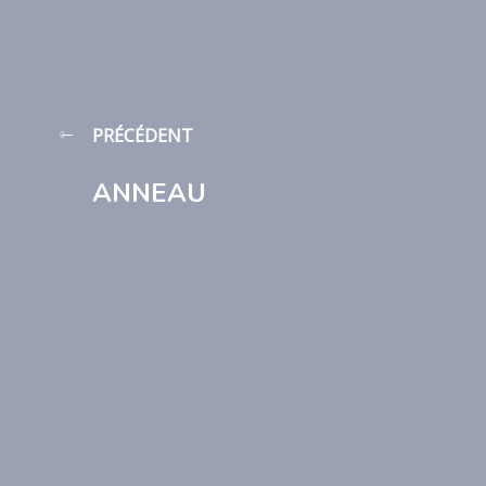
PRÉCÉDENT
ANNEAU