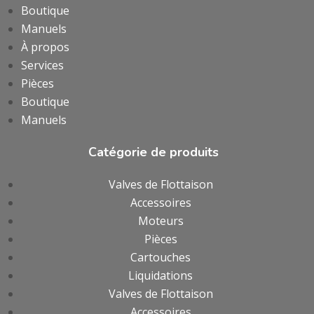
Boutique
Manuels
À propos
Services
Pièces
Boutique
Manuels
Catégorie de produits
Valves de Flottaison
Accessoires
Moteurs
Pièces
Cartouches
Liquidations
Valves de Flottaison
Accessoires