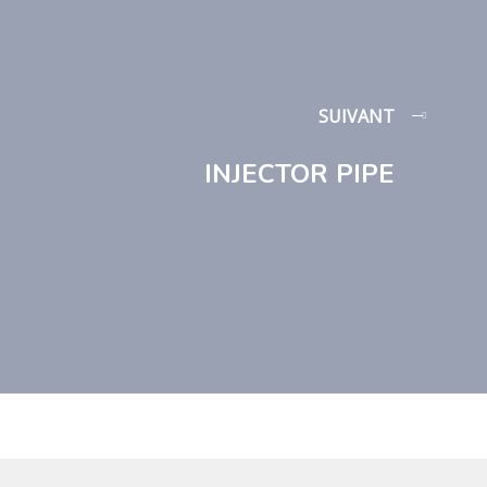
SUIVANT
INJECTOR PIPE