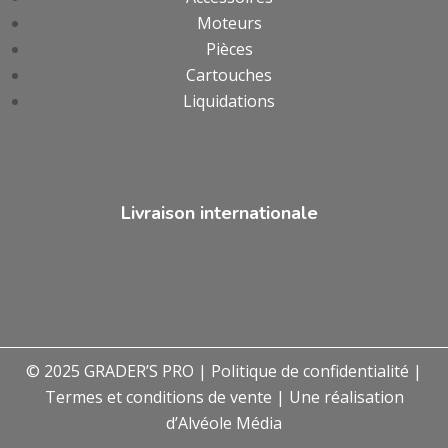
Moteurs
Pièces
Cartouches
Liquidations
Livraison internationale
© 2025 GRADER’S PRO |
Politique de confidentialité
|
Termes et conditions de vente
| Une réalisation
d’
Alvéole Média