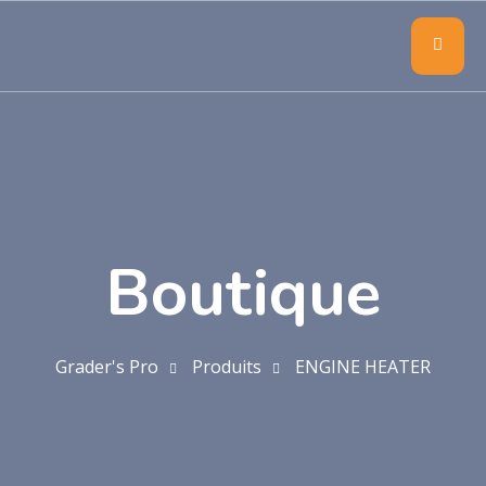
Boutique
Grader's Pro
Produits
ENGINE HEATER