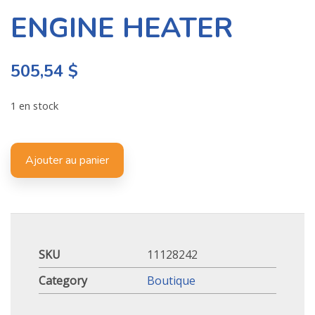
ENGINE HEATER
505,54
$
1 en stock
Ajouter au panier
SKU
11128242
Category
Boutique