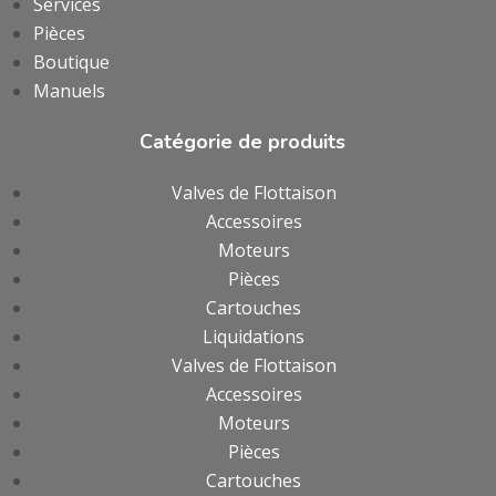
Services
Pièces
Boutique
Manuels
Catégorie de produits
Valves de Flottaison
Accessoires
Moteurs
Pièces
Cartouches
Liquidations
Valves de Flottaison
Accessoires
Moteurs
Pièces
Cartouches