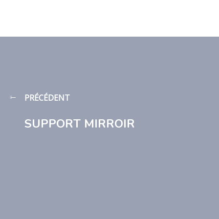
PRÉCÉDENT
SUPPORT MIRROIR