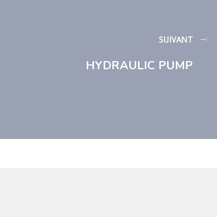
SUIVANT
HYDRAULIC PUMP