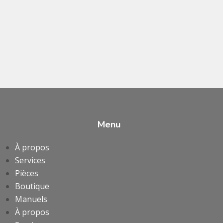
Menu
À propos
Services
Pièces
Boutique
Manuels
À propos