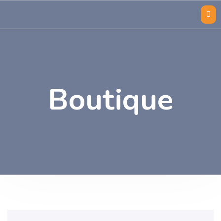
Boutique