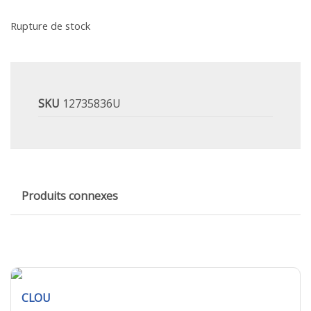
Rupture de stock
SKU
12735836U
Produits connexes
CLOU