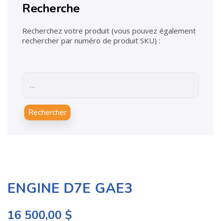
Recherche
Recherchez votre produit (vous pouvez également
rechercher par numéro de produit SKU) :
Rechercher
ENGINE D7E GAE3
16 500,00
$