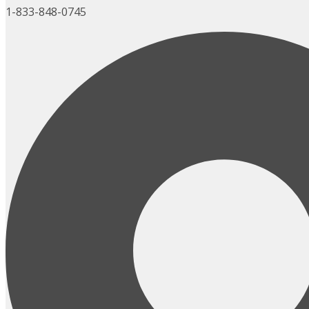
1-833-848-0745