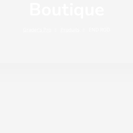
Boutique
Grader's Pro
Produits
END ROD