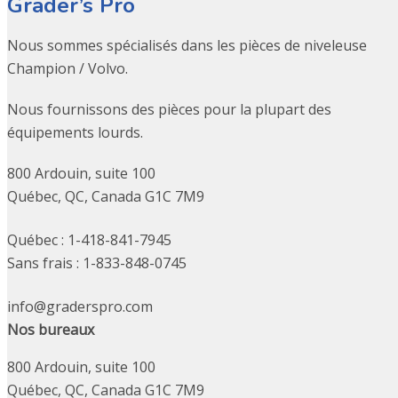
Grader’s Pro
Nous sommes spécialisés dans les pièces de niveleuse
Champion / Volvo.
Nous fournissons des pièces pour la plupart des
équipements lourds.
800 Ardouin, suite 100
Québec, QC, Canada G1C 7M9
Québec : 1-418-841-7945
Sans frais : 1-833-848-0745
info@graderspro.com
Nos bureaux
800 Ardouin, suite 100
Québec, QC, Canada G1C 7M9