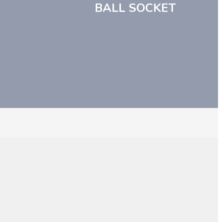
BALL SOCKET