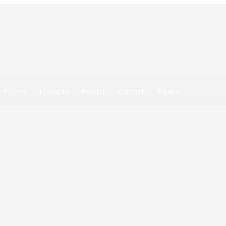
Pièces
Manuels
Emploi
Contact
Panier