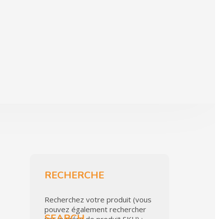
RECHERCHE
Recherchez votre produit (vous
pouvez également rechercher
SEARCH