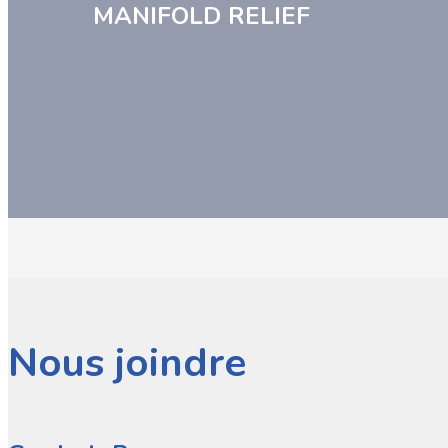
MANIFOLD RELIEF
Nous joindre