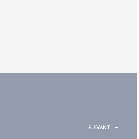
SUIVANT