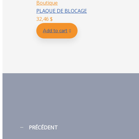
Boutique
PLAQUE DE BLOCAGE
32,46
$
Add to cart
PRÉCÉDENT