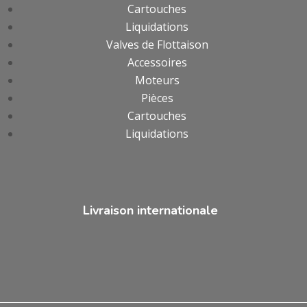
Cartouches
Liquidations
Valves de Flottaison
Accessoires
Moteurs
Pièces
Cartouches
Liquidations
Livraison internationale