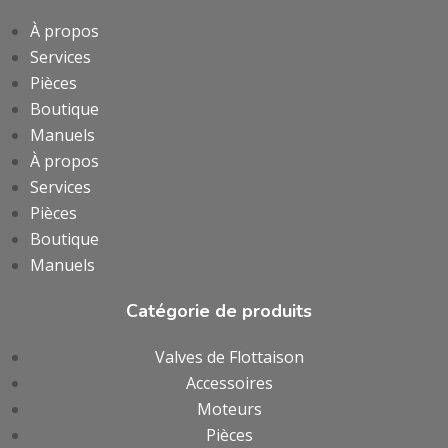
À propos
Services
Pièces
Boutique
Manuels
À propos
Services
Pièces
Boutique
Manuels
Catégorie de produits
Valves de Flottaison
Accessoires
Moteurs
Pièces