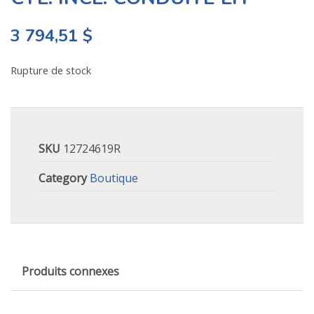
3 794,51
$
Rupture de stock
SKU
12724619R
Category
Boutique
Produits connexes