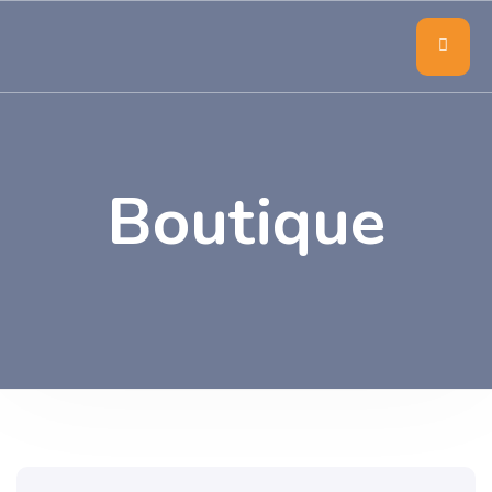
Boutique