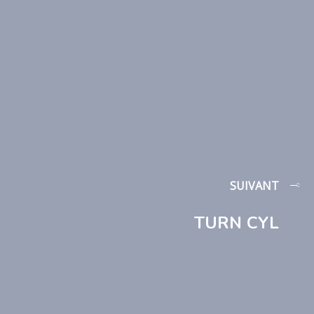
SUIVANT
TURN CYL