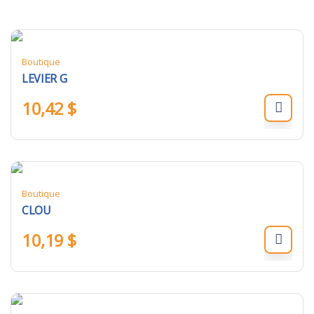
Boutique
LEVIER G
10,42
$
Boutique
CLOU
10,19
$