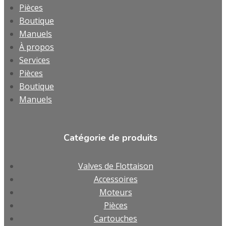
Pièces
Boutique
Manuels
À propos
Services
Pièces
Boutique
Manuels
Catégorie de produits
Valves de Flottaison
Accessoires
Moteurs
Pièces
Cartouches