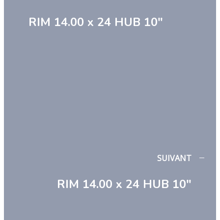
RIM 14.00 x 24 HUB 10″
SUIVANT
RIM 14.00 x 24 HUB 10″