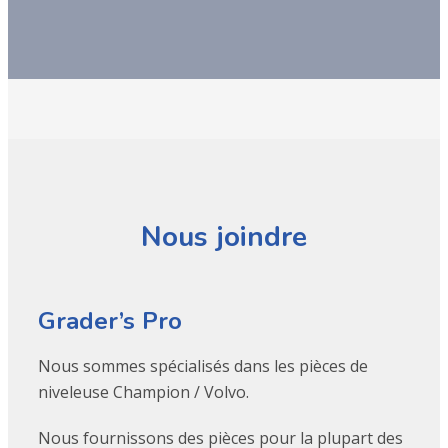
Nous joindre
Grader’s Pro
Nous sommes spécialisés dans les pièces de
niveleuse Champion / Volvo.
Nous fournissons des pièces pour la plupart des