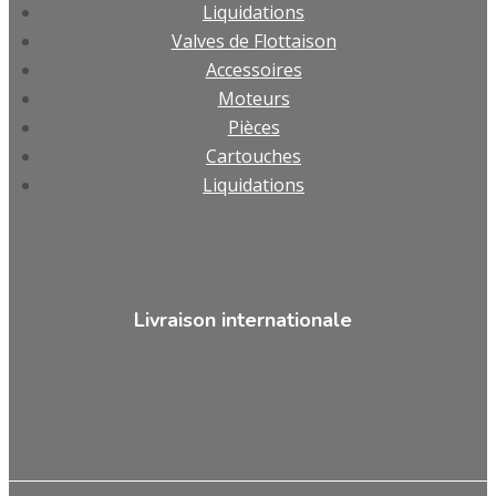
Liquidations
Valves de Flottaison
Accessoires
Moteurs
Pièces
Cartouches
Liquidations
Livraison internationale