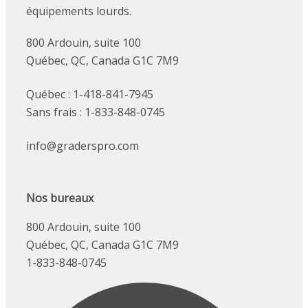
équipements lourds.
800 Ardouin, suite 100
Québec, QC, Canada G1C 7M9
Québec : 1-418-841-7945
Sans frais : 1-833-848-0745
info@graderspro.com
Nos bureaux
800 Ardouin, suite 100
Québec, QC, Canada G1C 7M9
1-833-848-0745