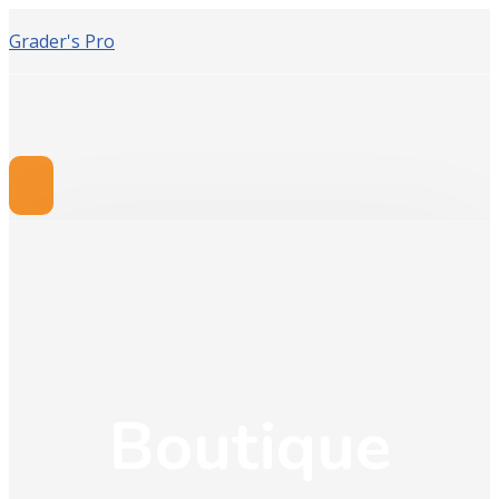
Grader's Pro
Boutique