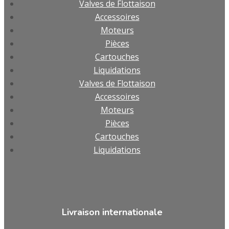
Valves de Flottaison
Accessoires
Moteurs
Pièces
Cartouches
Liquidations
Valves de Flottaison
Accessoires
Moteurs
Pièces
Cartouches
Liquidations
Livraison internationale