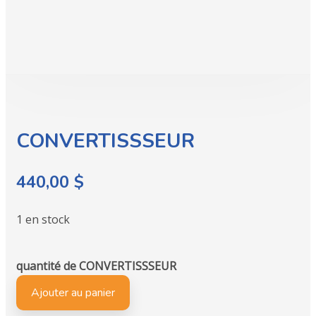
CONVERTISSSEUR
440,00
$
1 en stock
quantité de CONVERTISSSEUR
Ajouter au panier