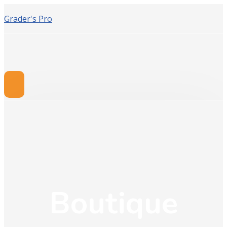
Grader's Pro
Boutique