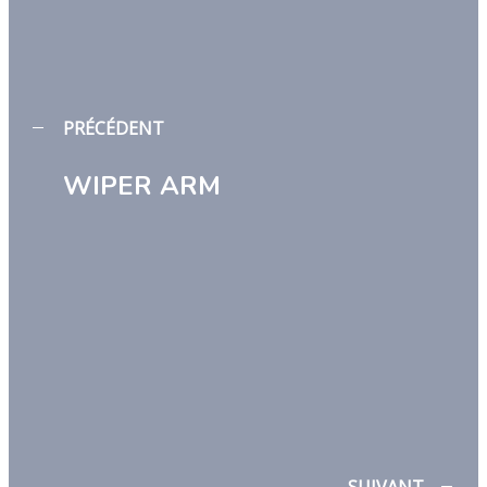
PRÉCÉDENT
WIPER ARM