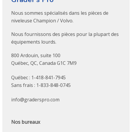
Nous sommes spécialisés dans les pièces de
niveleuse Champion / Volvo.
Nous fournissons des pièces pour la plupart des
équipements lourds.
800 Ardouin, suite 100
Québec, QC, Canada G1C 7M9
Québec : 1-418-841-7945
Sans frais : 1-833-848-0745
info@graderspro.com
Nos bureaux