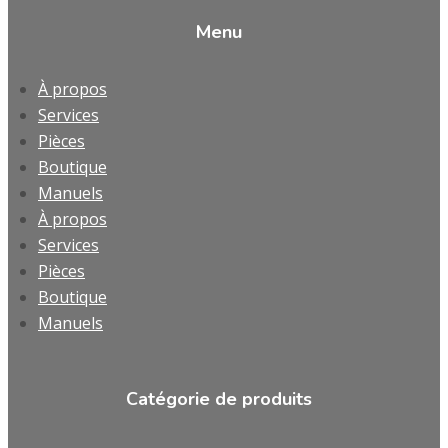
Menu
À propos
Services
Pièces
Boutique
Manuels
À propos
Services
Pièces
Boutique
Manuels
Catégorie de produits