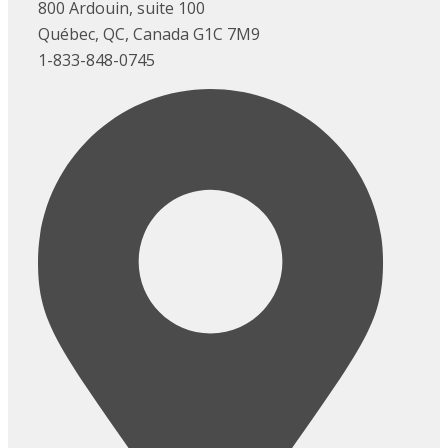
800 Ardouin, suite 100
Québec, QC, Canada G1C 7M9
1-833-848-0745