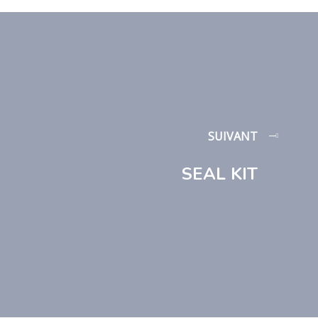
SUIVANT
SEAL KIT