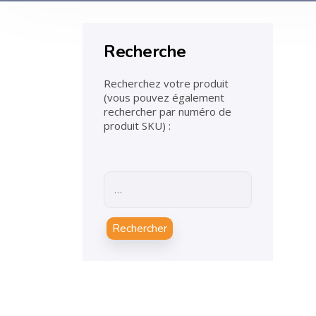
Recherche
Recherchez votre produit
(vous pouvez également
rechercher par numéro de
produit SKU) :
Rechercher