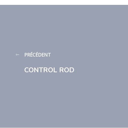
PRÉCÉDENT
CONTROL ROD