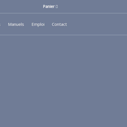
Panier
s
Manuels
Emploi
Contact