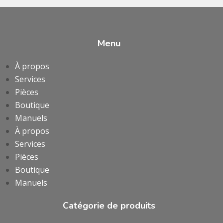
Menu
À propos
Services
Pièces
Boutique
Manuels
À propos
Services
Pièces
Boutique
Manuels
Catégorie de produits