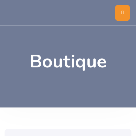
Boutique