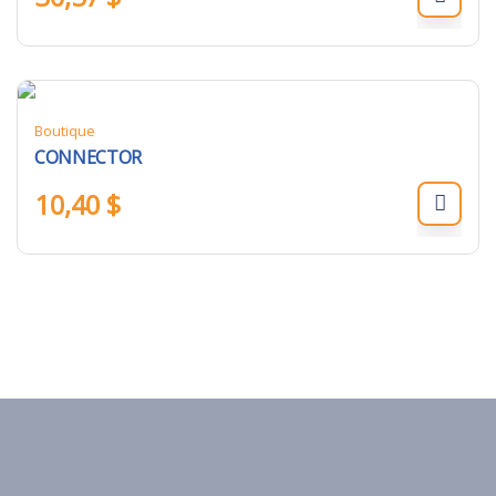
Boutique
CONNECTOR
10,40
$