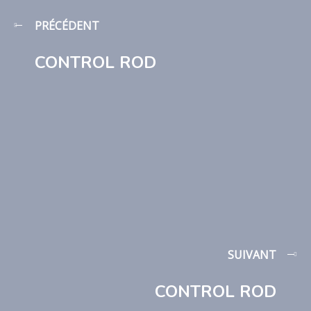
PRÉCÉDENT
CONTROL ROD
SUIVANT
CONTROL ROD