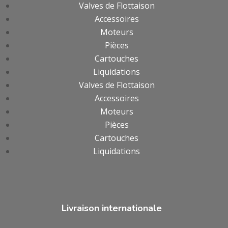
Valves de Flottaison
Accessoires
Moteurs
Pièces
Cartouches
Liquidations
Valves de Flottaison
Accessoires
Moteurs
Pièces
Cartouches
Liquidations
Livraison internationale