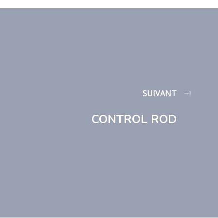
SUIVANT
CONTROL ROD