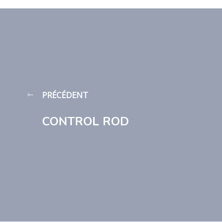
PRÉCÉDENT
CONTROL ROD