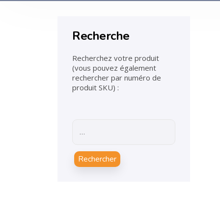
Recherche
Recherchez votre produit
(vous pouvez également
rechercher par numéro de
produit SKU) :
Rechercher