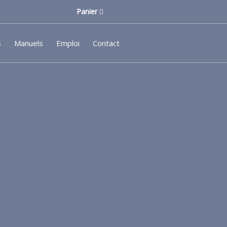
Panier
s
Manuels
Emploi
Contact