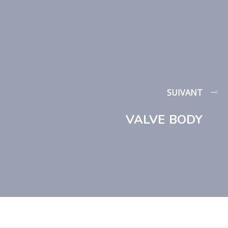
SUIVANT
VALVE BODY