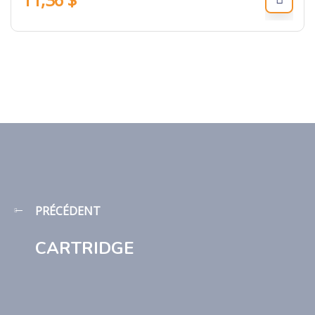
PRÉCÉDENT
CARTRIDGE