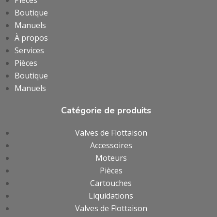
Boutique
Manuels
À propos
Services
Pièces
Boutique
Manuels
Catégorie de produits
Valves de Flottaison
Accessoires
Moteurs
Pièces
Cartouches
Liquidations
Valves de Flottaison