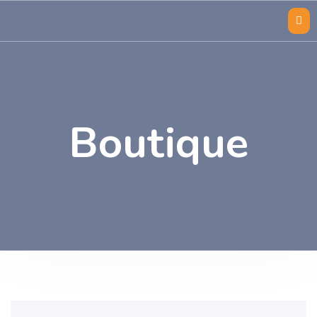
Boutique