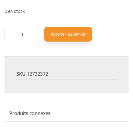
2 en stock
Ajouter au panier
SKU
12732372
Produits connexes