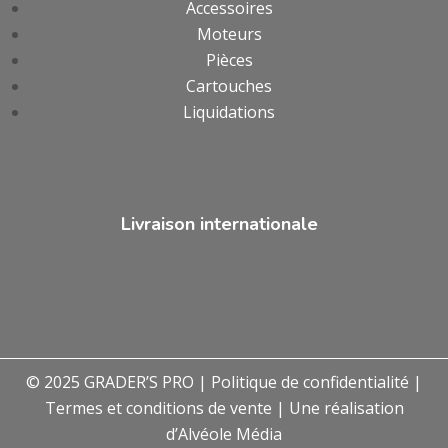
Accessoires
Moteurs
Pièces
Cartouches
Liquidations
Livraison internationale
© 2025 GRADER’S PRO |
Politique de confidentialité
|
Termes et conditions de vente
| Une réalisation
d’
Alvéole Média