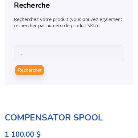
Recherche
Recherchez votre produit (vous pouvez également
rechercher par numéro de produit SKU) :
Rechercher
COMPENSATOR SPOOL
1 100,00
$