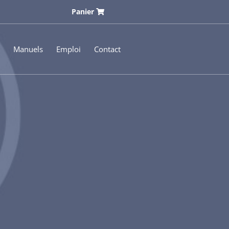
Panier
Manuels
Emploi
Contact