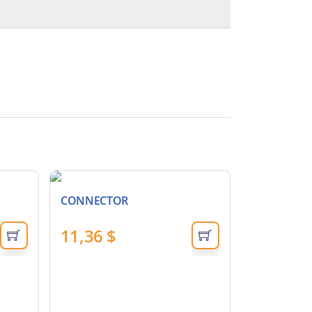
CONNECTOR
11,36
$