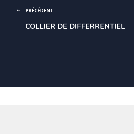
PRÉCÉDENT
COLLIER DE DIFFERRENTIEL