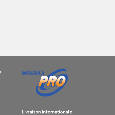
s
Livraison internationale