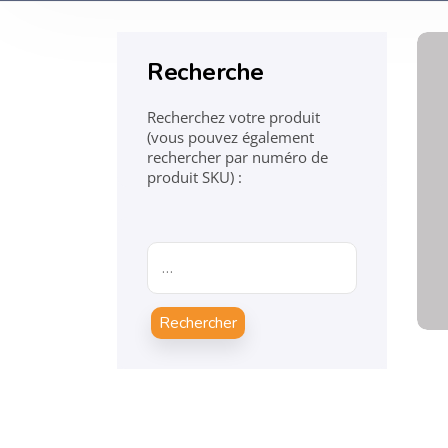
Recherche
Recherchez votre produit
(vous pouvez également
rechercher par numéro de
produit SKU) :
Rechercher