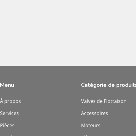
Menu
Catégorie de produit
À propos
Valves de Flottaison
Services
Accessoires
Pièces
Moteurs