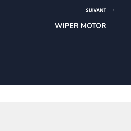
SUIVANT
WIPER MOTOR