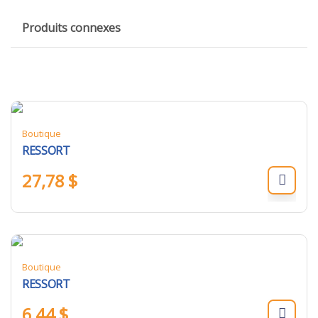
Produits connexes
Boutique
RESSORT
27,78
$
Boutique
RESSORT
6,44
$