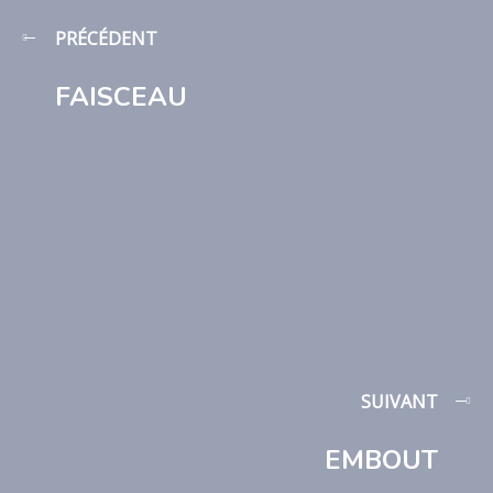
PRÉCÉDENT
FAISCEAU
SUIVANT
EMBOUT