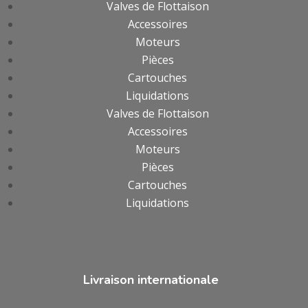
Valves de Flottaison
Accessoires
Moteurs
Pièces
Cartouches
Liquidations
Valves de Flottaison
Accessoires
Moteurs
Pièces
Cartouches
Liquidations
Livraison internationale