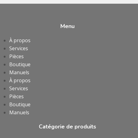
Menu
À propos
Services
Pièces
Boutique
Manuels
À propos
Services
Pièces
Boutique
Manuels
Catégorie de produits