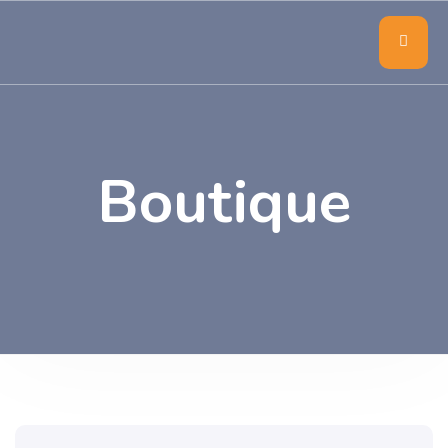
Boutique