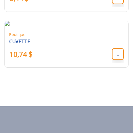
Boutique
CUVETTE
10,74
$