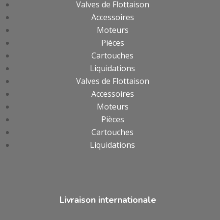
Valves de Flottaison
Accessoires
Moteurs
Pièces
Cartouches
Liquidations
Valves de Flottaison
Accessoires
Moteurs
Pièces
Cartouches
Liquidations
Livraison internationale