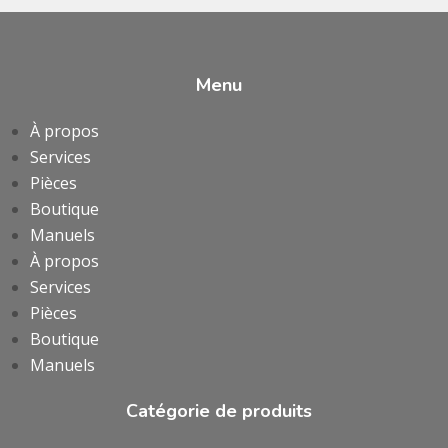
Menu
À propos
Services
Pièces
Boutique
Manuels
À propos
Services
Pièces
Boutique
Manuels
Catégorie de produits