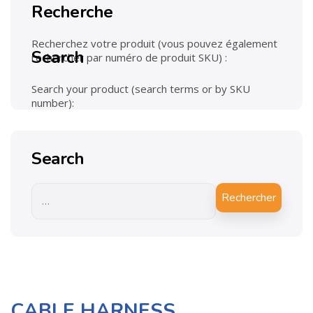
Recherche
Recherchez votre produit (vous pouvez également
Search
rechercher par numéro de produit SKU) :
Search your product (search terms or by SKU
number):
Search
Rechercher
CABLE HARNESS