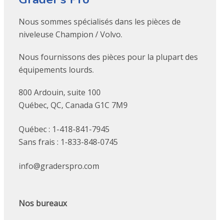
Nous sommes spécialisés dans les pièces de
niveleuse Champion / Volvo.
Nous fournissons des pièces pour la plupart des
équipements lourds.
800 Ardouin, suite 100
Québec, QC, Canada G1C 7M9
Québec : 1-418-841-7945
Sans frais : 1-833-848-0745
info@graderspro.com
Nos bureaux