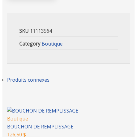
SKU
11113564
Category
Boutique
Produits connexes
Boutique
BOUCHON DE REMPLISSAGE
126,50
$