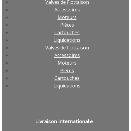
Valves de Flottaison
Accessoires
Moteurs
Pièces
Cartouches
Liquidations
Valves de Flottaison
Accessoires
Moteurs
Pièces
Cartouches
Liquidations
Livraison internationale