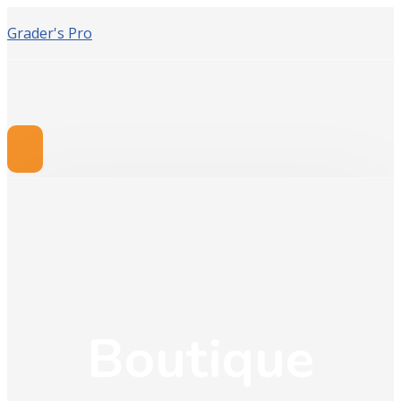
Grader's Pro
Boutique