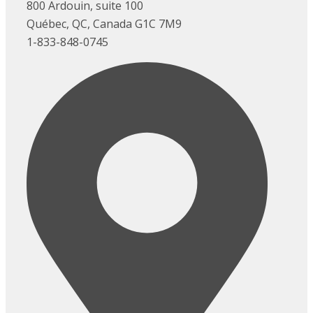
800 Ardouin, suite 100
Québec, QC, Canada G1C 7M9
1-833-848-0745