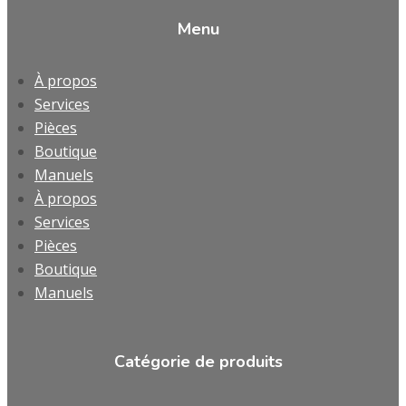
Menu
À propos
Services
Pièces
Boutique
Manuels
À propos
Services
Pièces
Boutique
Manuels
Catégorie de produits