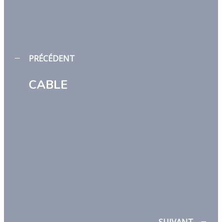
PRÉCÉDENT
CABLE