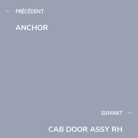
PRÉCÉDENT
ANCHOR
SUIVANT
CAB DOOR ASSY RH