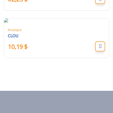
Boutique
CLOU
10,19
$