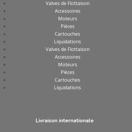
Valves de Flottaison
Accessoires
Moteurs
Pièces
Cartouches
Liquidations
Valves de Flottaison
Accessoires
Moteurs
Pièces
Cartouches
Liquidations
Livraison internationale