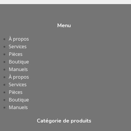
Menu
À propos
Services
Pièces
Boutique
Manuels
À propos
Services
Pièces
Boutique
Manuels
Catégorie de produits