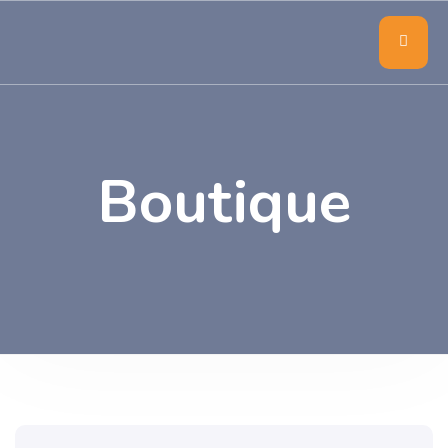
Boutique