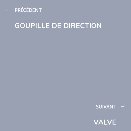
PRÉCÉDENT
GOUPILLE DE DIRECTION
SUIVANT
VALVE