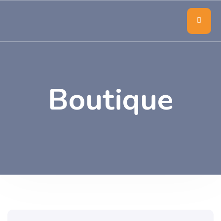
Boutique