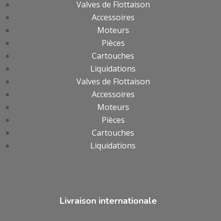
Valves de Flottaison
Accessoires
Moteurs
Pièces
Cartouches
Liquidations
Valves de Flottaison
Accessoires
Moteurs
Pièces
Cartouches
Liquidations
Livraison internationale