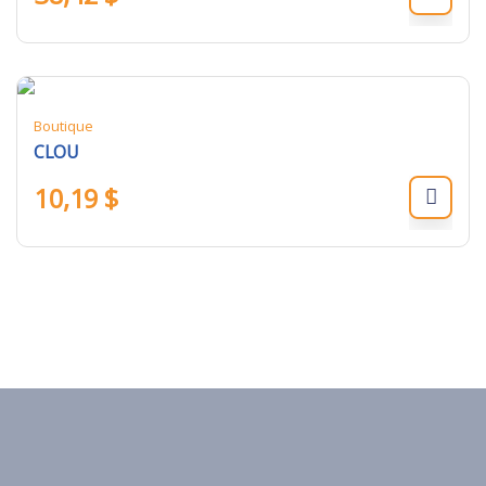
Boutique
CLOU
10,19
$