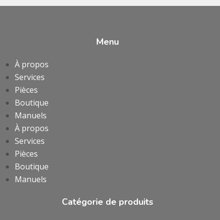
Menu
À propos
Services
Pièces
Boutique
Manuels
À propos
Services
Pièces
Boutique
Manuels
Catégorie de produits