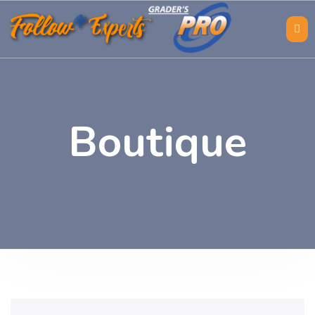
Boutique