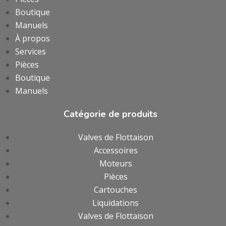
Boutique
Manuels
À propos
Services
Pièces
Boutique
Manuels
Catégorie de produits
Valves de Flottaison
Accessoires
Moteurs
Pièces
Cartouches
Liquidations
Valves de Flottaison