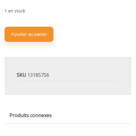
1 en stock
Ajouter au panier
SKU
13185756
Produits connexes