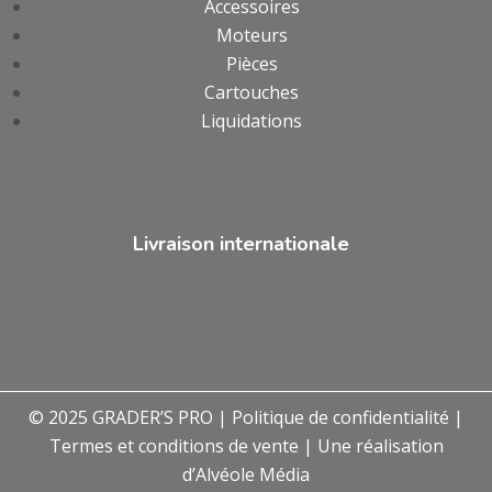
Accessoires
Moteurs
Pièces
Cartouches
Liquidations
Livraison internationale
© 2025 GRADER’S PRO |
Politique de confidentialité
|
Termes et conditions de vente
| Une réalisation
d’
Alvéole Média