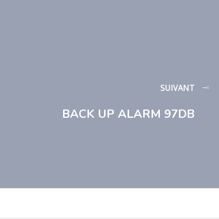
SUIVANT
BACK UP ALARM 97DB