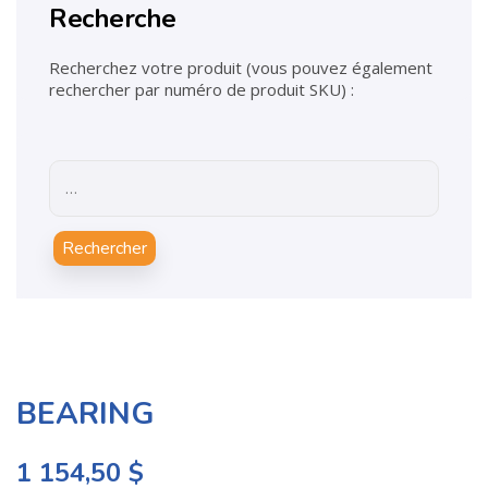
Recherche
Recherchez votre produit (vous pouvez également
rechercher par numéro de produit SKU) :
Rechercher
BEARING
1 154,50
$