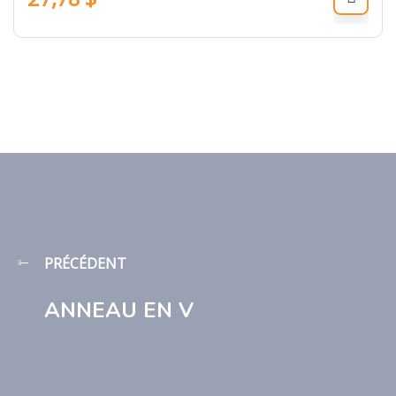
PRÉCÉDENT
ANNEAU EN V