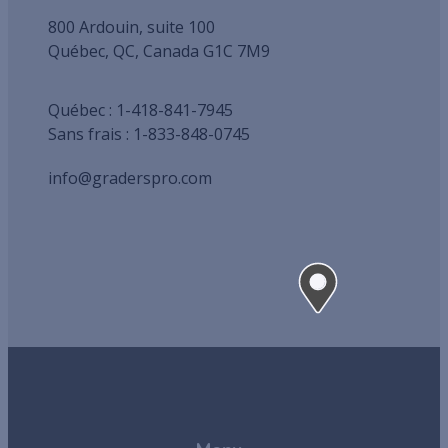
800 Ardouin, suite 100
Québec, QC, Canada G1C 7M9
Québec : 1-418-841-7945
Sans frais : 1-833-848-0745
info@graderspro.com