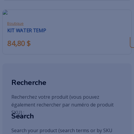
Boutique
KIT WATER TEMP
84,80
$
Recherche
Recherchez votre produit (vous pouvez
également rechercher par numéro de produit
SKU) :
Search
Search your product (search terms or by SKU