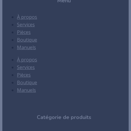
Menu
À propos
Services
Pièces
Boutique
Manuels
À propos
Services
Pièces
Boutique
Manuels
Catégorie de produits