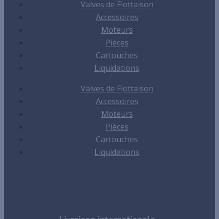
Valves de Flottaison
Accessoires
Moteurs
Pièces
Cartouches
Liquidations
Valves de Flottaison
Accessoires
Moteurs
Pièces
Cartouches
Liquidations