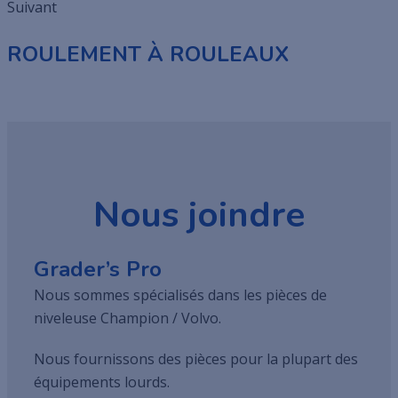
Suivant
ROULEMENT À ROULEAUX
Nous joindre
Grader’s Pro
Nous sommes spécialisés dans les pièces de
niveleuse Champion / Volvo.
Nous fournissons des pièces pour la plupart des
équipements lourds.