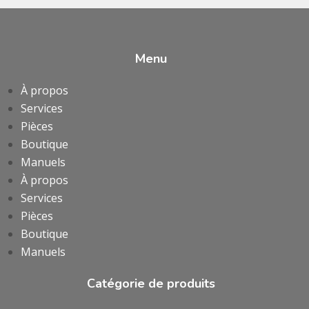
Menu
À propos
Services
Pièces
Boutique
Manuels
À propos
Services
Pièces
Boutique
Manuels
Catégorie de produits