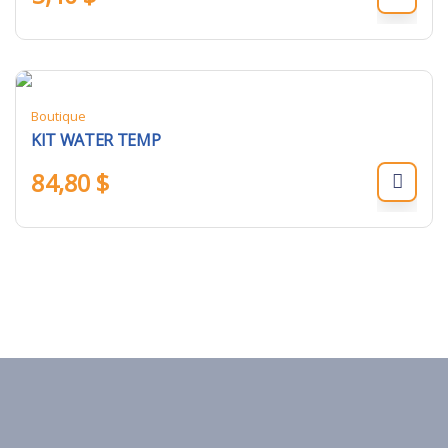
Boutique
KIT WATER TEMP
84,80
$