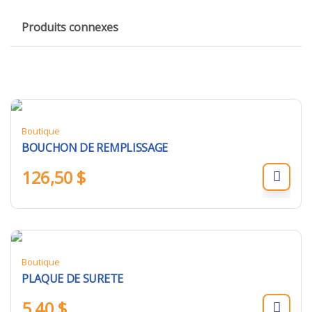
Produits connexes
Boutique
BOUCHON DE REMPLISSAGE
126,50
$
Boutique
PLAQUE DE SURETE
5,40
$