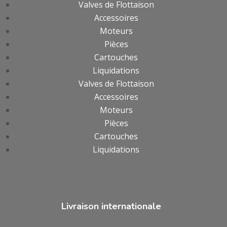
Valves de Flottaison
Accessoires
Moteurs
Pièces
Cartouches
Liquidations
Valves de Flottaison
Accessoires
Moteurs
Pièces
Cartouches
Liquidations
Livraison internationale