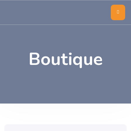
Boutique