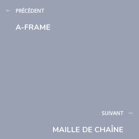
PRÉCÉDENT
A-FRAME
SUIVANT
MAILLE DE CHAÎNE