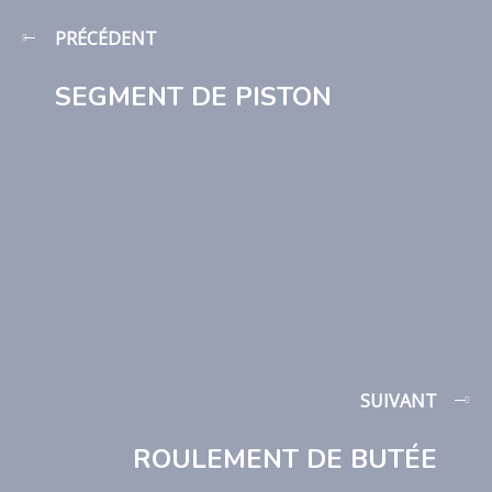
PRÉCÉDENT
SEGMENT DE PISTON
SUIVANT
ROULEMENT DE BUTÉE