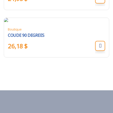
Boutique
COUDE 90 DEGREES
26,18
$