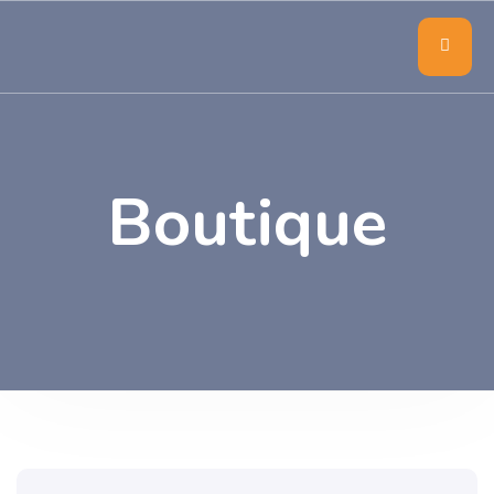
Boutique