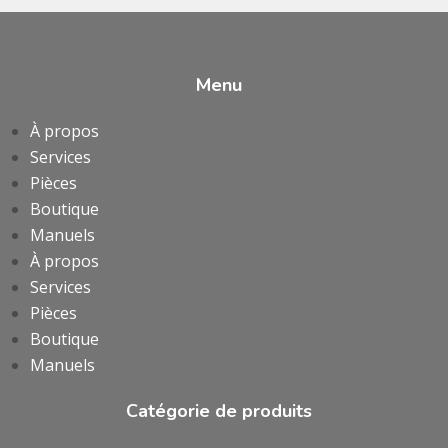
Menu
À propos
Services
Pièces
Boutique
Manuels
À propos
Services
Pièces
Boutique
Manuels
Catégorie de produits