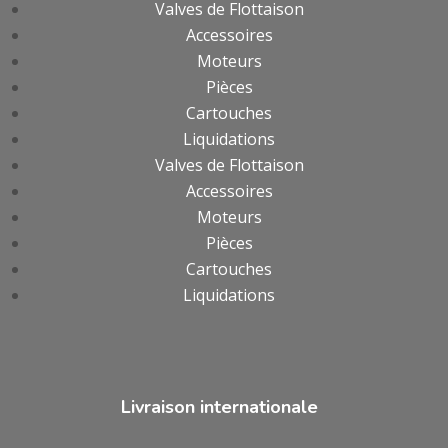
Valves de Flottaison
Accessoires
Moteurs
Pièces
Cartouches
Liquidations
Valves de Flottaison
Accessoires
Moteurs
Pièces
Cartouches
Liquidations
Livraison internationale