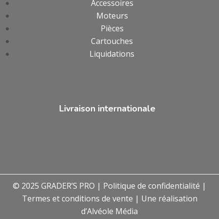
Accessoires
Moteurs
Pièces
Cartouches
Liquidations
Livraison internationale
© 2025 GRADER’S PRO |
Politique de confidentialité
|
Termes et conditions de vente
| Une réalisation
d’
Alvéole Média