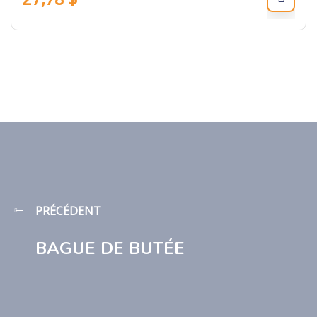
PRÉCÉDENT
BAGUE DE BUTÉE