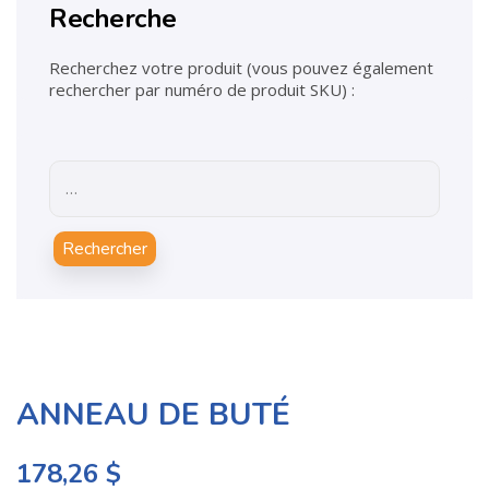
Recherche
Recherchez votre produit (vous pouvez également
rechercher par numéro de produit SKU) :
Rechercher
ANNEAU DE BUTÉ
178,26
$