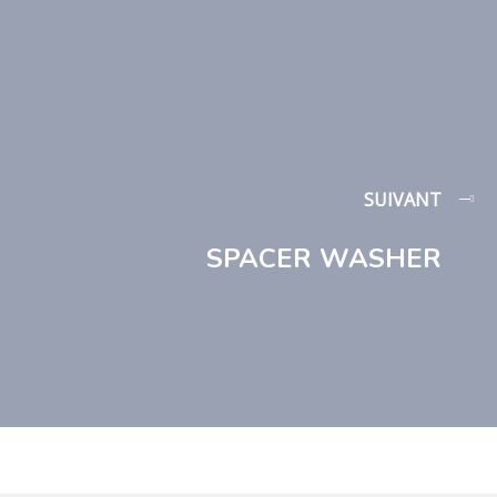
SUIVANT
SPACER WASHER