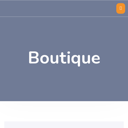
Boutique