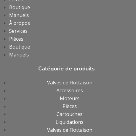
Boutique
Manuels
À propos
Services
Pièces
Boutique
Manuels
Catégorie de produits
Valves de Flottaison
Accessoires
Moteurs
Pièces
Cartouches
Liquidations
Valves de Flottaison