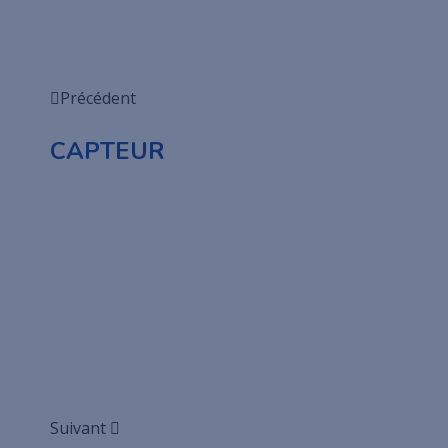
Précédent
CAPTEUR
Suivant