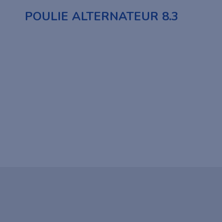
POULIE ALTERNATEUR 8.3