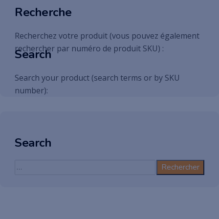
Recherche
Recherchez votre produit (vous pouvez également
rechercher par numéro de produit SKU) :
Search
Search your product (search terms or by SKU
number):
Search
Rechercher