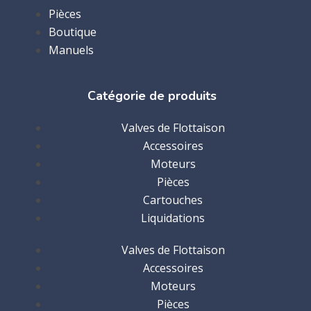
Pièces
Boutique
Manuels
Catégorie de produits
Valves de Flottaison
Accessoires
Moteurs
Pièces
Cartouches
Liquidations
Valves de Flottaison
Accessoires
Moteurs
Pièces