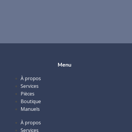
Menu
À propos
Services
Pièces
Boutique
Manuels
À propos
Services