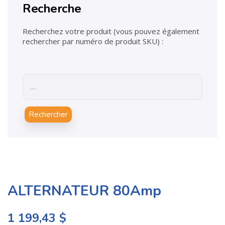
Recherche
Recherchez votre produit (vous pouvez également
rechercher par numéro de produit SKU) :
Rechercher
ALTERNATEUR 80Amp
1 199,43
$