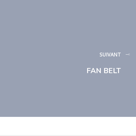
SUIVANT
FAN BELT