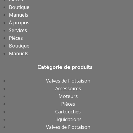
Boutique
Manuels
À propos
Services
Pièces
Boutique
Manuels
Catégorie de produits
Valves de Flottaison
Accessoires
Moteurs
Pièces
Cartouches
Liquidations
Valves de Flottaison