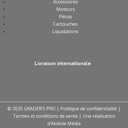
Accessoires
Moteurs
Pièces
Cartouches
Liquidations
Livraison internationale
© 2025 GRADER’S PRO |
Politique de confidentialité
|
Termes et conditions de vente
| Une réalisation
d’
Alvéole Média