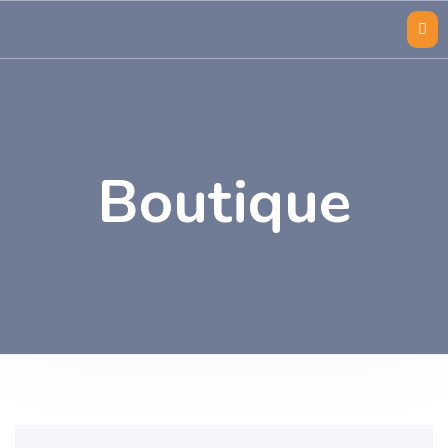
Boutique