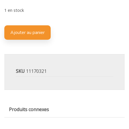
1 en stock
Ajouter au panier
SKU
11170321
Produits connexes