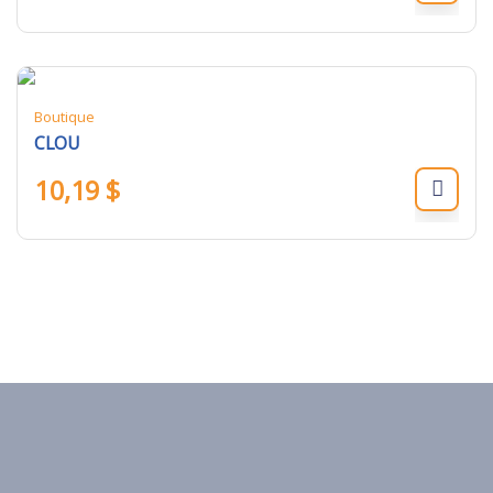
Boutique
CLOU
10,19
$