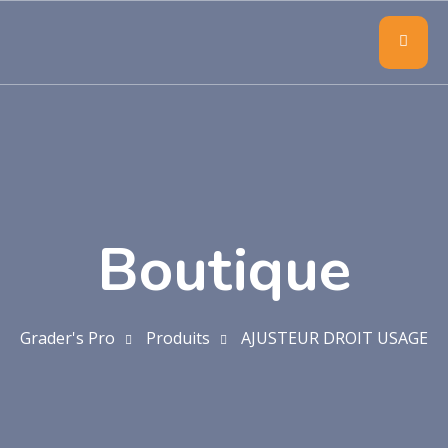
Boutique
Grader's Pro
Produits
AJUSTEUR DROIT USAGE