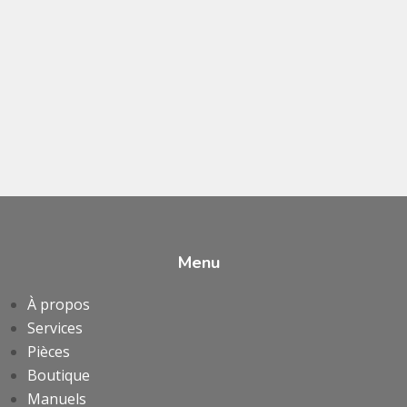
Menu
À propos
Services
Pièces
Boutique
Manuels