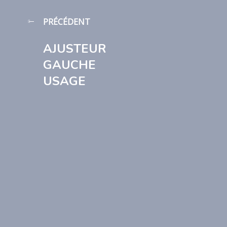
PRÉCÉDENT
AJUSTEUR
GAUCHE
USAGE