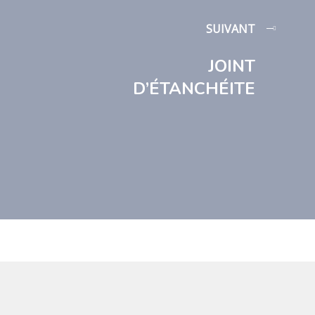
SUIVANT
JOINT
D’ÉTANCHÉITE