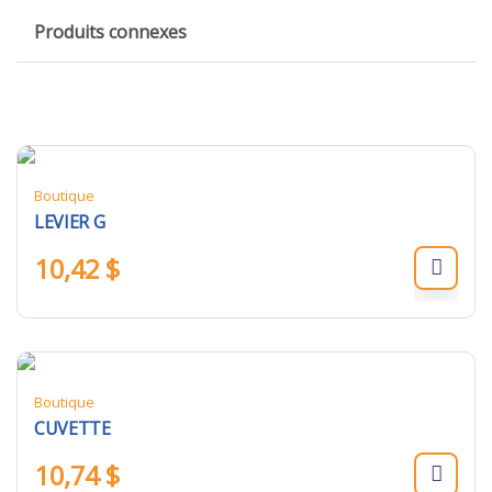
Produits connexes
Boutique
LEVIER G
10,42
$
Boutique
CUVETTE
10,74
$