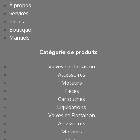
À propos
Services
Pièces
Boutique
Manuels
Catégorie de produits
Valves de Flottaison
Accessoires
Moteurs
Pièces
Cartouches
Liquidations
Valves de Flottaison
Accessoires
Moteurs
Pièces