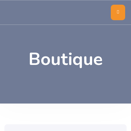
Boutique