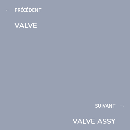
PRÉCÉDENT
VALVE
SUIVANT
VALVE ASSY