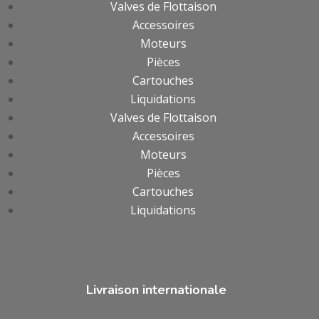
Valves de Flottaison
Accessoires
Moteurs
Pièces
Cartouches
Liquidations
Valves de Flottaison
Accessoires
Moteurs
Pièces
Cartouches
Liquidations
Livraison internationale