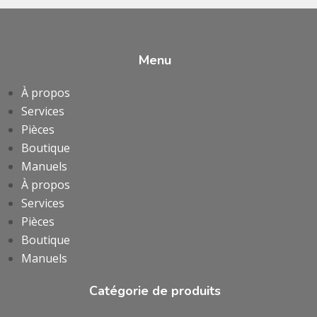
Menu
À propos
Services
Pièces
Boutique
Manuels
À propos
Services
Pièces
Boutique
Manuels
Catégorie de produits